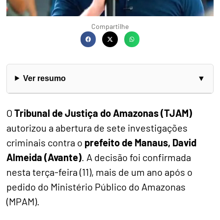
Compartilhe
Ver resumo
O
Tribunal de Justiça do Amazonas (TJAM)
autorizou a abertura de sete investigações
criminais contra o
prefeito de Manaus, David
Almeida (Avante)
. A decisão foi confirmada
nesta terça-feira (11), mais de um ano após o
pedido do Ministério Público do Amazonas
(MPAM).