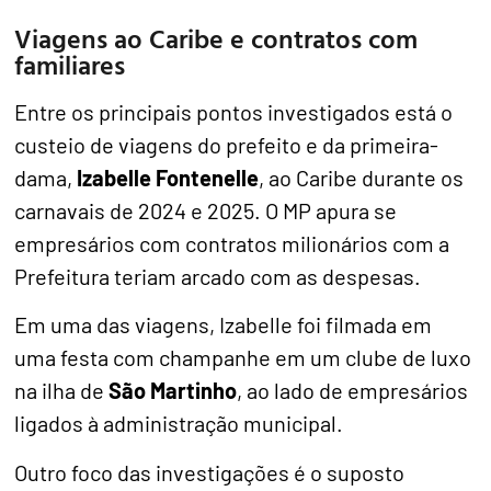
Viagens ao Caribe e contratos com
familiares
Entre os principais pontos investigados está o
custeio de viagens do prefeito e da primeira-
dama,
Izabelle Fontenelle
, ao Caribe durante os
carnavais de 2024 e 2025. O MP apura se
empresários com contratos milionários com a
Prefeitura teriam arcado com as despesas.
Em uma das viagens, Izabelle foi filmada em
uma festa com champanhe em um clube de luxo
na ilha de
São Martinho
, ao lado de empresários
ligados à administração municipal.
Outro foco das investigações é o suposto