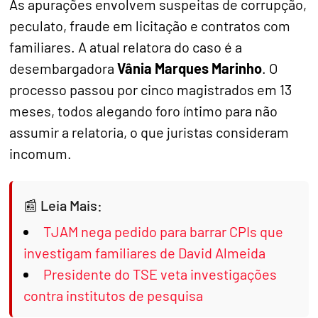
As apurações envolvem suspeitas de corrupção,
peculato, fraude em licitação e contratos com
familiares. A atual relatora do caso é a
desembargadora
Vânia Marques Marinho
. O
processo passou por cinco magistrados em 13
meses, todos alegando foro íntimo para não
assumir a relatoria, o que juristas consideram
incomum.
Leia Mais:
TJAM nega pedido para barrar CPIs que
investigam familiares de David Almeida
Presidente do TSE veta investigações
contra institutos de pesquisa