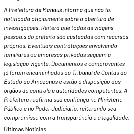
A Prefeitura de Manaus informa que não foi
notificada oficialmente sobre a abertura de
investigações. Reitera que todas as viagens
pessoais do prefeito são custeadas com recursos
próprios. Eventuais contratações envolvendo
familiares ou empresas privadas seguem a
legislação vigente. Documentos e comprovantes
já foram encaminhados ao Tribunal de Contas do
Estado do Amazonas e estão à disposição dos
órgãos de controle e autoridades competentes. A
Prefeitura reafirma sua confiança no Ministério
Público e no Poder Judiciário, reiterando seu
compromisso com a transparência e a legalidade.
Últimas Notícias