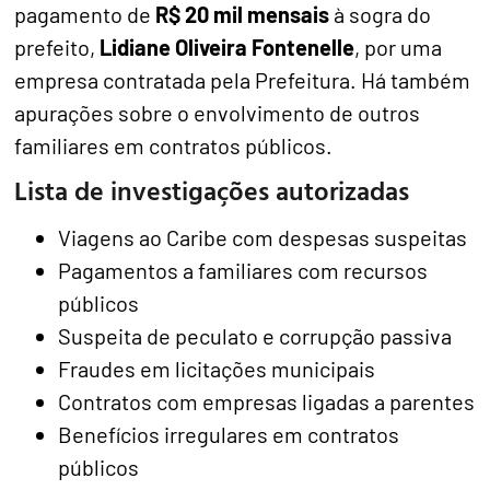
pagamento de
R$ 20 mil mensais
à sogra do
prefeito,
Lidiane Oliveira Fontenelle
, por uma
empresa contratada pela Prefeitura. Há também
apurações sobre o envolvimento de outros
familiares em contratos públicos.
Lista de investigações autorizadas
Viagens ao Caribe com despesas suspeitas
Pagamentos a familiares com recursos
públicos
Suspeita de peculato e corrupção passiva
Fraudes em licitações municipais
Contratos com empresas ligadas a parentes
Benefícios irregulares em contratos
públicos