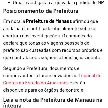
Uma investigação arquivada a pedido do MP
Posicionamento da Prefeitura
Em nota, a
Prefeitura de Manaus
afirmou que
ainda não foi notificada oficialmente sobre a
abertura das investigações. O comunicado
declara que todas as viagens pessoais do
prefeito são custeadas com recursos próprios e
que contratações seguem a legislação vigente.
Segundo a Prefeitura, documentos e
comprovantes já foram enviados ao
Tribunal de
Contas do Estado do Amazonas
e estão
disponíveis para os órgãos de controle.
Leia a nota da Prefeitura de Manaus na
íntegra