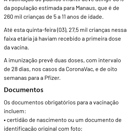
da população estimada para Manaus, que é de
260 mil crianças de 5 a 11 anos de idade.
Até esta quinta-feira (03), 27,5 mil crianças nessa
faixa etária já haviam recebido a primeira dose
da vacina.
A imunização prevê duas doses, com intervalo
de 28 dias, nos casos da CoronaVac, e de oito
semanas para a Pfizer.
Documentos
Os documentos obrigatórios para a vacinação
incluem:
• certidão de nascimento ou um documento de
identificação original com foto;