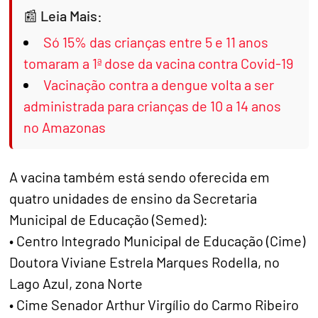
Leia Mais:
Só 15% das crianças entre 5 e 11 anos
tomaram a 1ª dose da vacina contra Covid-19
Vacinação contra a dengue volta a ser
administrada para crianças de 10 a 14 anos
no Amazonas
A vacina também está sendo oferecida em
quatro unidades de ensino da Secretaria
Municipal de Educação (Semed):
• Centro Integrado Municipal de Educação (Cime)
Doutora Viviane Estrela Marques Rodella, no
Lago Azul, zona Norte
• Cime Senador Arthur Virgílio do Carmo Ribeiro