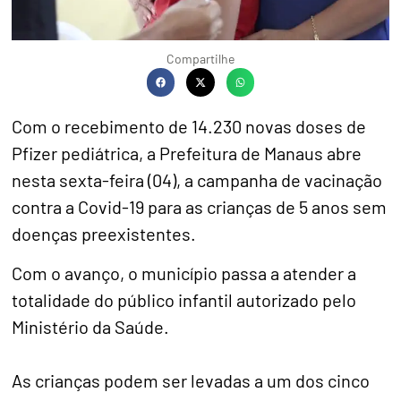
Compartilhe
Com o recebimento de 14.230 novas doses de
Pfizer pediátrica, a Prefeitura de Manaus abre
nesta sexta-feira (04), a campanha de vacinação
contra a Covid-19 para as crianças de 5 anos sem
doenças preexistentes.
Com o avanço, o município passa a atender a
totalidade do público infantil autorizado pelo
Ministério da Saúde.
As crianças podem ser levadas a um dos cinco