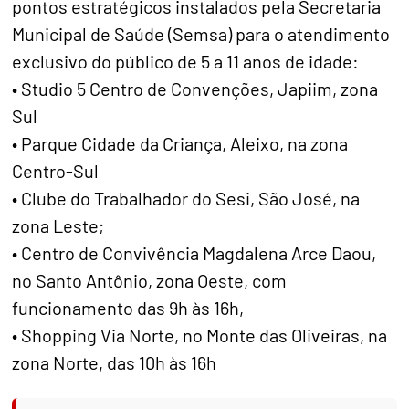
pontos estratégicos instalados pela Secretaria
Municipal de Saúde (Semsa) para o atendimento
exclusivo do público de 5 a 11 anos de idade:
• Studio 5 Centro de Convenções, Japiim, zona
Sul
• Parque Cidade da Criança, Aleixo, na zona
Centro-Sul
• Clube do Trabalhador do Sesi, São José, na
zona Leste;
• Centro de Convivência Magdalena Arce Daou,
no Santo Antônio, zona Oeste, com
funcionamento das 9h às 16h,
• Shopping Via Norte, no Monte das Oliveiras, na
zona Norte, das 10h às 16h