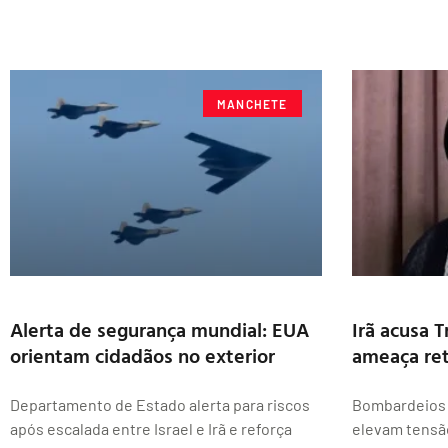
MANCHETE
Alerta de segurança mundial: EUA
Irã acusa 
orientam cidadãos no exterior
ameaça ret
Departamento de Estado alerta para riscos
Bombardeios 
após escalada entre Israel e Irã e reforça
elevam tensã