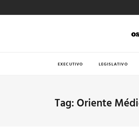
EXECUTIVO
LEGISLATIVO
Tag: Oriente Méd