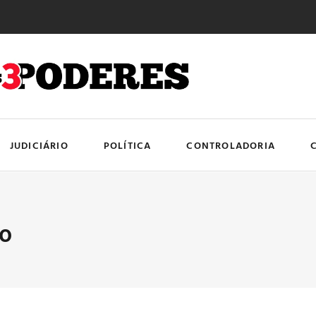
JUDICIÁRIO
POLÍTICA
CONTROLADORIA
io