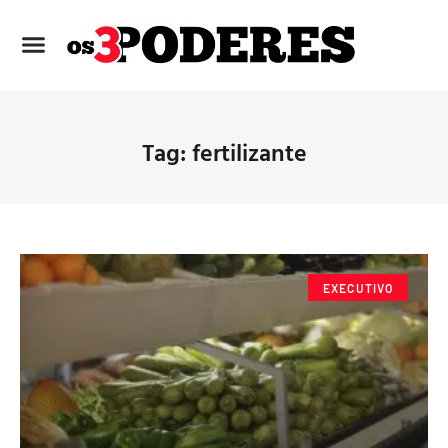
Tag: fertilizante
EXECUTIVO