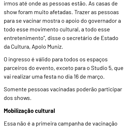
irmos até onde as pessoas estão. As casas de
show foram muito afetadas. Trazer as pessoas
para se vacinar mostra o apoio do governador a
todo esse movimento cultural, a todo esse
entretenimento”, disse o secretário de Estado
da Cultura, Apolo Muniz.
O ingresso é válido para todos os espaços
parceiros do evento, exceto para o Studio 5, que
vai realizar uma festa no dia 16 de março.
Somente pessoas vacinadas poderão participar
dos shows.
Mobilização cultural
Essa não é a primeira campanha de vacinação