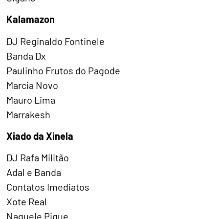
Kalamazon
DJ Reginaldo Fontinele
Banda Dx
Paulinho Frutos do Pagode
Marcia Novo
Mauro Lima
Marrakesh
Xiado da Xinela
DJ Rafa Militão
Adal e Banda
Contatos Imediatos
Xote Real
Naquele Pique