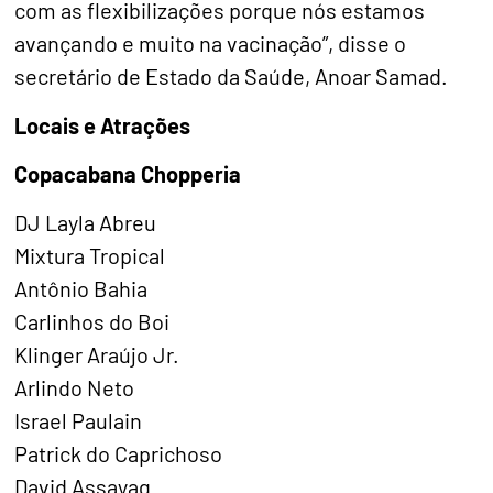
com as flexibilizações porque nós estamos
avançando e muito na vacinação”, disse o
secretário de Estado da Saúde, Anoar Samad.
Locais e Atrações
Copacabana Chopperia
DJ Layla Abreu
Mixtura Tropical
Antônio Bahia
Carlinhos do Boi
Klinger Araújo Jr.
Arlindo Neto
Israel Paulain
Patrick do Caprichoso
David Assayag