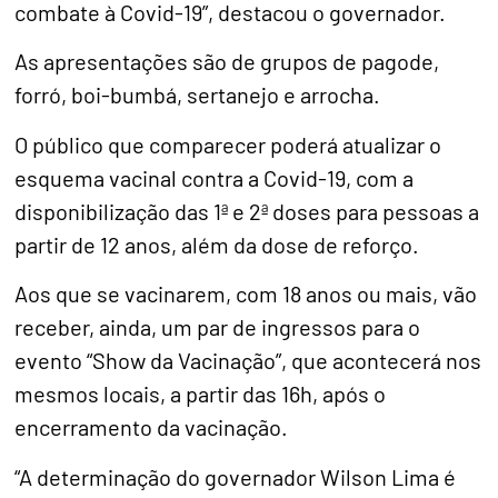
combate à Covid-19”, destacou o governador.
As apresentações são de grupos de pagode,
forró, boi-bumbá, sertanejo e arrocha.
O público que comparecer poderá atualizar o
esquema vacinal contra a Covid-19, com a
disponibilização das 1ª e 2ª doses para pessoas a
partir de 12 anos, além da dose de reforço.
Aos que se vacinarem, com 18 anos ou mais, vão
receber, ainda, um par de ingressos para o
evento “Show da Vacinação”, que acontecerá nos
mesmos locais, a partir das 16h, após o
encerramento da vacinação.
“A determinação do governador Wilson Lima é