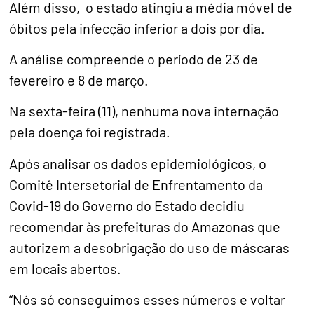
Além disso, o estado atingiu a média móvel de
óbitos pela infecção inferior a dois por dia.
A análise compreende o período de 23 de
fevereiro e 8 de março.
Na sexta-feira (11), nenhuma nova internação
pela doença foi registrada.
Após analisar os dados epidemiológicos, o
Comitê Intersetorial de Enfrentamento da
Covid-19 do Governo do Estado decidiu
recomendar às prefeituras do Amazonas que
autorizem a desobrigação do uso de máscaras
em locais abertos.
“Nós só conseguimos esses números e voltar