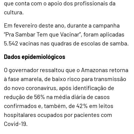
que conta com o apoio dos profissionais da
cultura.
Em fevereiro deste ano, durante a campanha
“Pra Sambar Tem que Vacinar”, foram aplicadas
5.542 vacinas nas quadras de escolas de samba.
Dados epidemiológicos
O governador ressaltou que o Amazonas retorna
à fase amarela, de baixo risco para transmissão
do novo coronavírus, após identificação de
redução de 56% na média diária de casos
confirmados e, também, de 42% em leitos
hospitalares ocupados por pacientes com
Covid-19.