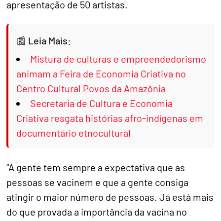
apresentação de 50 artistas.
Leia Mais:
Mistura de culturas e empreendedorismo
animam a Feira de Economia Criativa no
Centro Cultural Povos da Amazônia
Secretaria de Cultura e Economia
Criativa resgata histórias afro-indígenas em
documentário etnocultural
“A gente tem sempre a expectativa que as
pessoas se vacinem e que a gente consiga
atingir o maior número de pessoas. Já está mais
do que provada a importância da vacina no