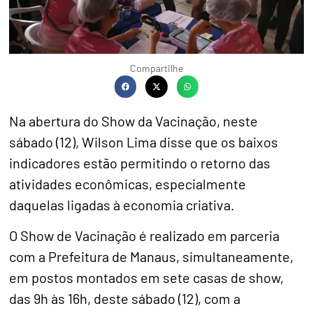
Compartilhe
Na abertura do Show da Vacinação, neste
sábado (12), Wilson Lima disse que os baixos
indicadores estão permitindo o retorno das
atividades econômicas, especialmente
daquelas ligadas à economia criativa.
O Show de Vacinação é realizado em parceria
com a Prefeitura de Manaus, simultaneamente,
em postos montados em sete casas de show,
das 9h às 16h, deste sábado (12), com a