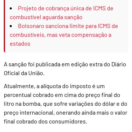
Projeto de cobrança única de ICMS de
combustível aguarda sanção
Bolsonaro sanciona limite para ICMS de
combustíveis, mas veta compensação a
estados
A sanção foi publicada em edição extra do Diário
Oficial da União.
Atualmente, a alíquota do imposto é um
percentual cobrado em cima do preço final do
litro na bomba, que sofre variações do dólar e do
preço internacional, onerando ainda mais o valor
final cobrado dos consumidores.