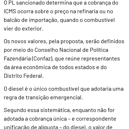
O PL sancionado determina que a cobrança do
ICMS ocorra sobre o preço na refinaria ou no
balcão de importação, quando o combustível
vier do exterior.
Os novos valores, pela proposta, serão definidos
por meio do Conselho Nacional de Política
Fazendária (Confaz), que reúne representantes
da área econômica de todos estados e do
Distrito Federal.
O diesel é o único combustível que adotaria uma
regra de transição emergencial.
Segundo essa sistemática, enquanto não for
adotada a cobrança única – e correspondente
unificação de alíquota – do diesel, o valor de