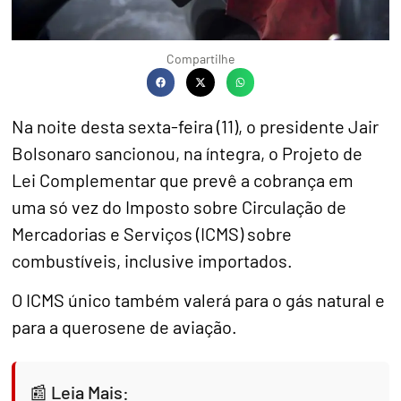
Compartilhe
Na noite desta sexta-feira (11), o presidente Jair
Bolsonaro sancionou, na íntegra, o Projeto de
Lei Complementar que prevê a cobrança em
uma só vez do Imposto sobre Circulação de
Mercadorias e Serviços (ICMS) sobre
combustíveis, inclusive importados.
O ICMS único também valerá para o gás natural e
para a querosene de aviação.
Leia Mais: