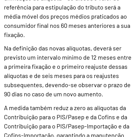
referência para estipulação do tributo será a
média móvel dos preços médios praticados ao
consumidor final nos 60 meses anteriores a sua
fixação.
Na definição das novas alíquotas, deverá ser
previsto um intervalo mínimo de 12 meses entre
a primeira fixação e o primeiro reajuste dessas
alíquotas e de seis meses para os reajustes
subsequentes, devendo-se observar o prazo de
90 dias no caso de um novo aumento.
A medida também reduz a zero as alíquotas da
Contribuição para o PIS/Pasep e da Cofins e da
Contribuição para o PIS/Pasep-Importação e da
Cofins-Importação, garantindo a manutenção