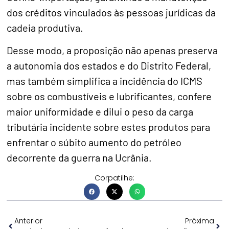
dos créditos vinculados às pessoas jurídicas da
cadeia produtiva.
Desse modo, a proposição não apenas preserva
a autonomia dos estados e do Distrito Federal,
mas também simplifica a incidência do ICMS
sobre os combustíveis e lubrificantes, confere
maior uniformidade e dilui o peso da carga
tributária incidente sobre estes produtos para
enfrentar o súbito aumento do petróleo
decorrente da guerra na Ucrânia.
Corpatilhe:
Anterior
Próxima