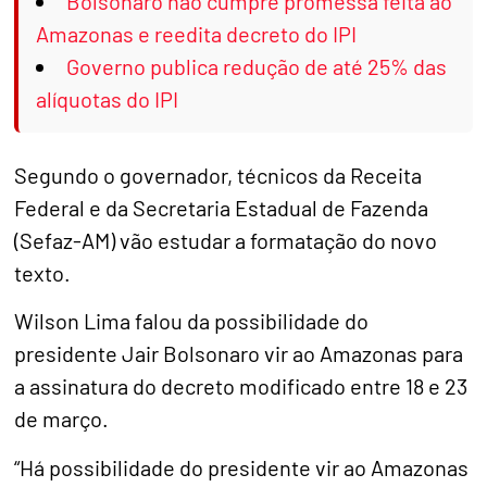
Bolsonaro não cumpre promessa feita ao
Amazonas e reedita decreto do IPI
Governo publica redução de até 25% das
alíquotas do IPI
Segundo o governador, técnicos da Receita
Federal e da Secretaria Estadual de Fazenda
(Sefaz-AM) vão estudar a formatação do novo
texto.
Wilson Lima falou da possibilidade do
presidente Jair Bolsonaro vir ao Amazonas para
a assinatura do decreto modificado entre 18 e 23
de março.
“Há possibilidade do presidente vir ao Amazonas