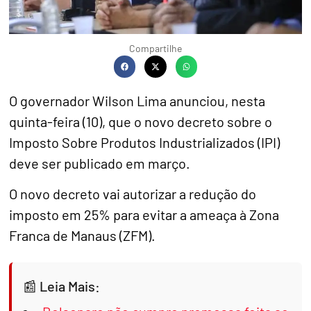
Compartilhe
O governador Wilson Lima anunciou, nesta
quinta-feira (10), que o novo decreto sobre o
Imposto Sobre Produtos Industrializados (IPI)
deve ser publicado em março.
O novo decreto vai autorizar a redução do
imposto em 25% para evitar a ameaça à Zona
Franca de Manaus (ZFM).
Leia Mais: