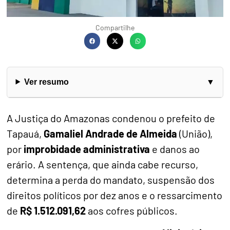
Compartilhe
Ver resumo
A Justiça do Amazonas condenou o prefeito de
Tapauá,
Gamaliel Andrade de Almeida
(União),
por
improbidade administrativa
e danos ao
erário. A sentença, que ainda cabe recurso,
determina a perda do mandato, suspensão dos
direitos políticos por dez anos e o ressarcimento
de
R$ 1.512.091,62
aos cofres públicos.