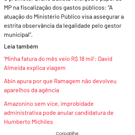
MP na fiscalização dos gastos públicos: “A
atuação do Ministério Público visa assegurar a
estrita observância da legalidade pelo gestor
municipal”.
Leia também
‘Minha fatura do mês veio R$ 18 mil’: David
Almeida explica viagem
Abin apura por que Ramagem não devolveu
aparelhos da agência
Amazonino sem vice, improbidade
administrativa pode anular candidatura de
Humberto Michiles
Corpatilhe: