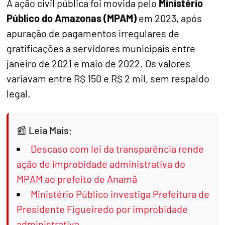
A ação civil pública foi movida pelo
Ministério
Público do Amazonas (MPAM)
em 2023, após
apuração de pagamentos irregulares de
gratificações a servidores municipais entre
janeiro de 2021 e maio de 2022. Os valores
variavam entre R$ 150 e R$ 2 mil, sem respaldo
legal.
Leia Mais:
Descaso com lei da transparência rende
ação de improbidade administrativa do
MPAM ao prefeito de Anamã
Ministério Público investiga Prefeitura de
Presidente Figueiredo por improbidade
administrativa