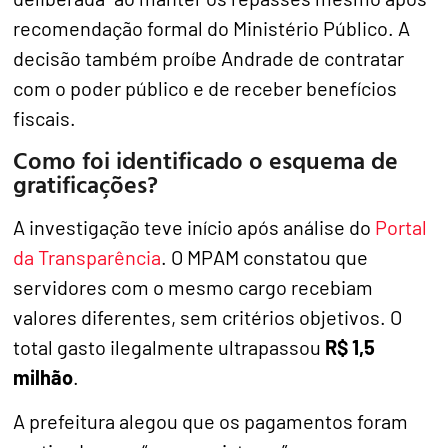
recomendação formal do Ministério Público. A
decisão também proíbe Andrade de contratar
com o poder público e de receber benefícios
fiscais.
Como foi identificado o esquema de
gratificações?
A investigação teve início após análise do
Portal
da Transparência
. O MPAM constatou que
servidores com o mesmo cargo recebiam
valores diferentes, sem critérios objetivos. O
total gasto ilegalmente ultrapassou
R$ 1,5
milhão
.
A prefeitura alegou que os pagamentos foram