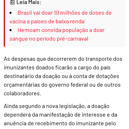
Leia Mais:
Brasil vai doar 10 milhões de doses de
vacina a países de baixa renda
Hemoam convida população a doar
sangue no período pré-carnaval
As despesas que decorrerem do transporte dos
imunizantes doados ficarão a cargo do país
destinatário da doação ou à conta de dotações
orçamentárias do governo federal ou de outros
colaboradores.
Ainda segundo a nova legislação, a doação
dependerá da manifestação de interesse e da
anuência de recebimento do imunizante pelo