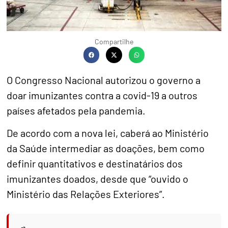
Compartilhe
O Congresso Nacional autorizou o governo a
doar imunizantes contra a covid-19 a outros
países afetados pela pandemia.
De acordo com a nova lei, caberá ao Ministério
da Saúde intermediar as doações, bem como
definir quantitativos e destinatários dos
imunizantes doados, desde que “ouvido o
Ministério das Relações Exteriores”.