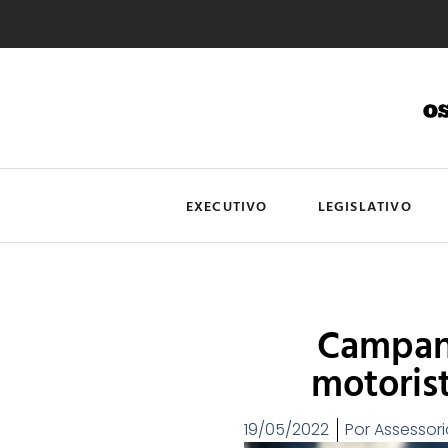
EXECUTIVO
LEGISLATIVO
Campanh
motoris
19/05/2022
Por
Assessori