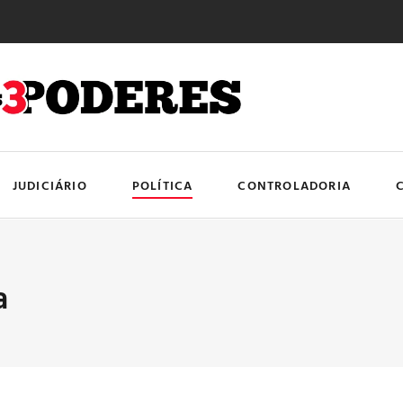
JUDICIÁRIO
POLÍTICA
CONTROLADORIA
a