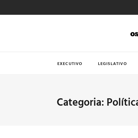
EXECUTIVO
LEGISLATIVO
Categoria: Polític