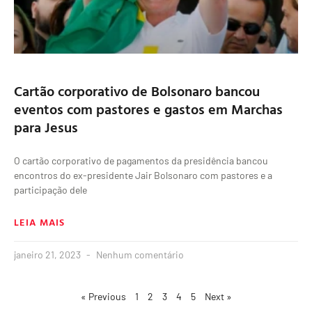
Cartão corporativo de Bolsonaro bancou
eventos com pastores e gastos em Marchas
para Jesus
O cartão corporativo de pagamentos da presidência bancou
encontros do ex-presidente Jair Bolsonaro com pastores e a
participação dele
LEIA MAIS
janeiro 21, 2023
Nenhum comentário
« Previous
1
2
3
4
5
Next »