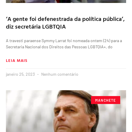
‘A gente foi defenestrada da política pública’,
diz secretária LGBTQIA
A travesti paraense Symmy Larrat foi nomeada ontem (24) para a
Secretaria Nacional dos Direitos das Pessoas LGBTQIA+, do
LEIA MAIS
janeiro 25, 2023
Nenhum comentário
MANCHETE