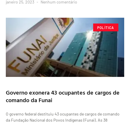
janeiro 25, 2023
Nenhum comentário
POLÍTICA
Governo exonera 43 ocupantes de cargos de
comando da Funai
O governo federal destituiu 43 ocupantes de cargos de comando
da Fundação Nacional dos Povos Indígenas (Funai). As 38