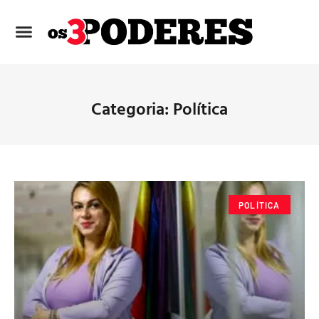
Categoria: Política
POLÍTICA