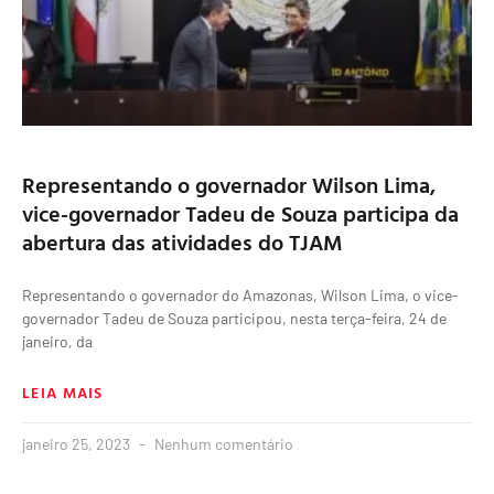
Representando o governador Wilson Lima,
vice-governador Tadeu de Souza participa da
abertura das atividades do TJAM
Representando o governador do Amazonas, Wilson Lima, o vice-
governador Tadeu de Souza participou, nesta terça-feira, 24 de
janeiro, da
LEIA MAIS
janeiro 25, 2023
Nenhum comentário