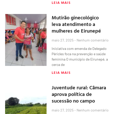
LEIA MAIS
Mutirão ginecológico
leva atendimento a
mulheres de Eirunepé
maio 27, 2025
Nenhum comentário
Iniciativa com emenda de Delegado
Péricles foca na prevenção e saúde
feminina O município de Eirunepé, a
cerca de
LEIA MAIS
Juventude rural: Câmara
aprova política de
sucessão no campo
maio 27, 2025
Nenhum comentário