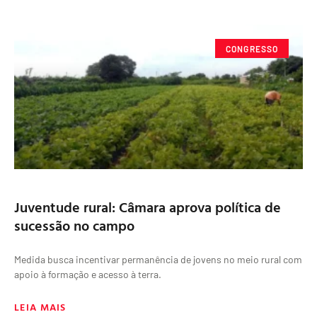
CONGRESSO
Juventude rural: Câmara aprova política de
sucessão no campo
Medida busca incentivar permanência de jovens no meio rural com
apoio à formação e acesso à terra.
LEIA MAIS