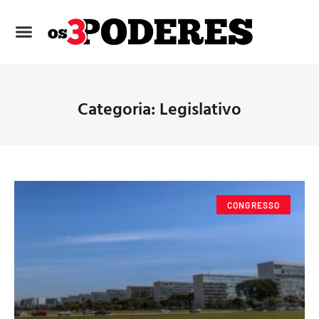
Categoria: Legislativo
CONGRESSO