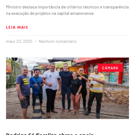
Ministro destaca importância de critérios técnicos e transparência
na execução de projetos na capital amazonense.
LEIA MAIS
maio 23, 2025
Nenhum comentário
CÂMARA