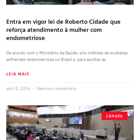
Entra em vigor lei de Roberto Cidade que
reforça atendimento à mulher com
endometriose
De acordo com o Ministério da Saúde, oito milhões de mulheres
enfrentam endometriose no Brasil e, para auxiliar as
LEIA MAIS
abril 9, 2024
Nenhum comentário
CÂMARA