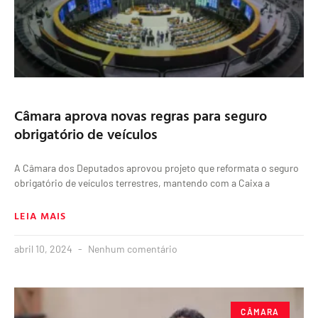
Câmara aprova novas regras para seguro
obrigatório de veículos
A Câmara dos Deputados aprovou projeto que reformata o seguro
obrigatório de veículos terrestres, mantendo com a Caixa a
LEIA MAIS
abril 10, 2024
Nenhum comentário
CÂMARA