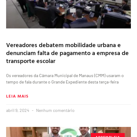
Vereadores debatem mobilidade urbana e
denunciam falta de pagamento a empresa de
transporte escolar
Os vereadores da Câmara Municipal de Manaus (CMM) usaram o
tempo de fala durante o Grande Expediente desta terça-feira
LEIA MAIS
abril 9, 2024
Nenhum comentário