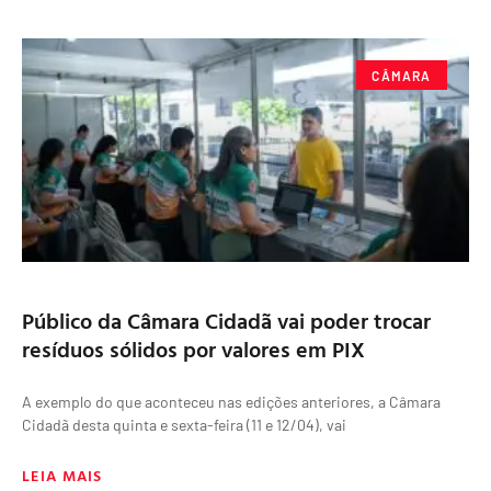
CÂMARA
Público da Câmara Cidadã vai poder trocar
resíduos sólidos por valores em PIX
A exemplo do que aconteceu nas edições anteriores, a Câmara
Cidadã desta quinta e sexta-feira (11 e 12/04), vai
LEIA MAIS