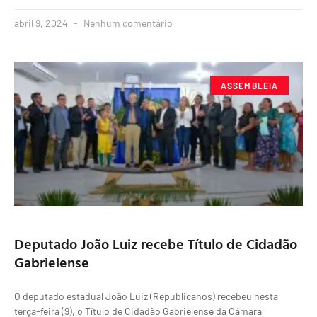
abril 9, 2024
Nenhum comentário
ASSEMBLEIA
Deputado João Luiz recebe Título de Cidadão
Gabrielense
O deputado estadual João Luiz (Republicanos) recebeu nesta
terça-feira (9), o Título de Cidadão Gabrielense da Câmara