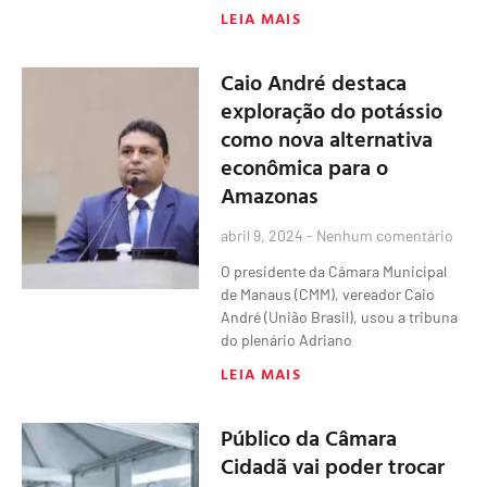
LEIA MAIS
Caio André destaca
exploração do potássio
como nova alternativa
econômica para o
Amazonas
abril 9, 2024
Nenhum comentário
O presidente da Câmara Municipal
de Manaus (CMM), vereador Caio
André (União Brasil), usou a tribuna
do plenário Adriano
LEIA MAIS
Público da Câmara
Cidadã vai poder trocar