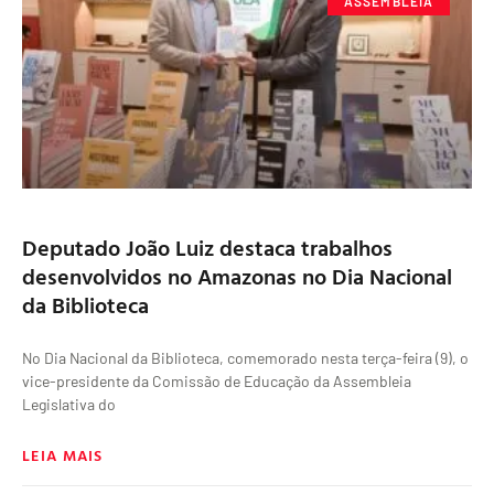
ASSEMBLEIA
Deputado João Luiz destaca trabalhos
desenvolvidos no Amazonas no Dia Nacional
da Biblioteca
No Dia Nacional da Biblioteca, comemorado nesta terça-feira (9), o
vice-presidente da Comissão de Educação da Assembleia
Legislativa do
LEIA MAIS