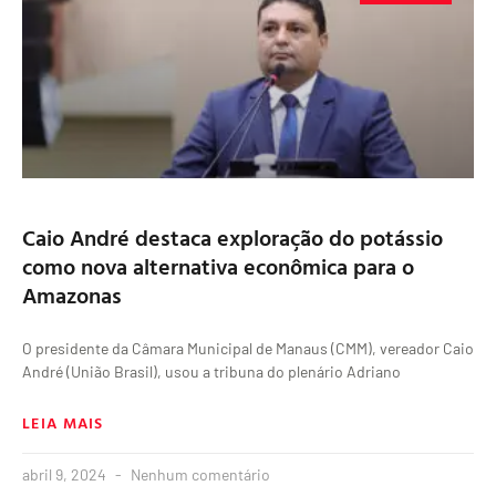
Caio André destaca exploração do potássio
como nova alternativa econômica para o
Amazonas
O presidente da Câmara Municipal de Manaus (CMM), vereador Caio
André (União Brasil), usou a tribuna do plenário Adriano
LEIA MAIS
abril 9, 2024
Nenhum comentário