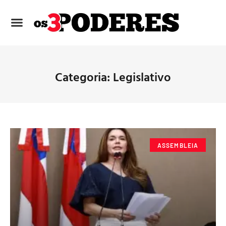
Categoria: Legislativo
ASSEMBLEIA