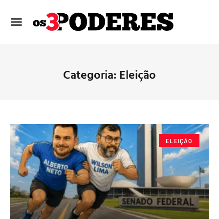
Categoria: Eleição
ELEIÇÃO