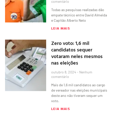
comentário
Todas as pesquisas realizadas dão
empate técnico entre David Almeida
e Capitão Alberto Neto
LEIA MAIS
Zero voto: 1,6 mil
candidatos sequer
votaram neles mesmos
nas eleições
outubro 8, 2024
Nenhum
comentário
Mais de 1,6 mil candidatos ao cargo
de vereador nas eleições municipais
deste ano não tiveram sequer um
voto.
LEIA MAIS