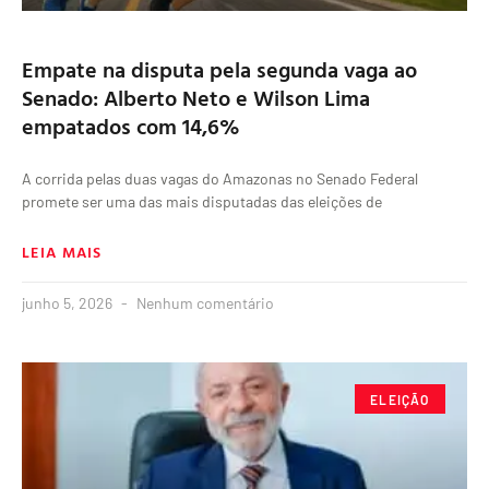
Empate na disputa pela segunda vaga ao
Senado: Alberto Neto e Wilson Lima
empatados com 14,6%
A corrida pelas duas vagas do Amazonas no Senado Federal
promete ser uma das mais disputadas das eleições de
LEIA MAIS
junho 5, 2026
Nenhum comentário
ELEIÇÃO