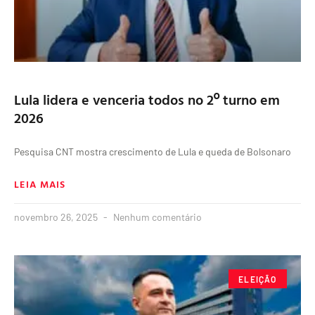
Lula lidera e venceria todos no 2º turno em
2026
Pesquisa CNT mostra crescimento de Lula e queda de Bolsonaro
LEIA MAIS
novembro 26, 2025
Nenhum comentário
ELEIÇÃO