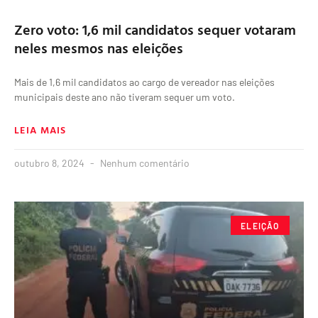
Zero voto: 1,6 mil candidatos sequer votaram
neles mesmos nas eleições
Mais de 1,6 mil candidatos ao cargo de vereador nas eleições
municipais deste ano não tiveram sequer um voto.
LEIA MAIS
outubro 8, 2024
Nenhum comentário
ELEIÇÃO