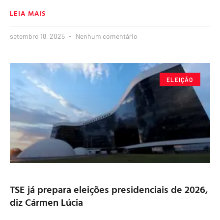
LEIA MAIS
setembro 18, 2025
Nenhum comentário
ELEIÇÃO
TSE já prepara eleições presidenciais de 2026,
diz Cármen Lúcia