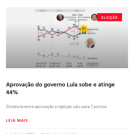
ELEIÇÃO
Aprovação do governo Lula sobe e atinge
44%
Distância entre aprovação e rejeição caiu para 7 pontos
LEIA MAIS