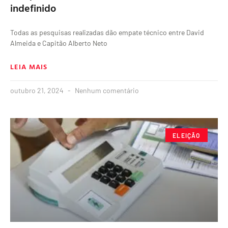
indefinido
Todas as pesquisas realizadas dão empate técnico entre David
Almeida e Capitão Alberto Neto
LEIA MAIS
outubro 21, 2024
Nenhum comentário
ELEIÇÃO