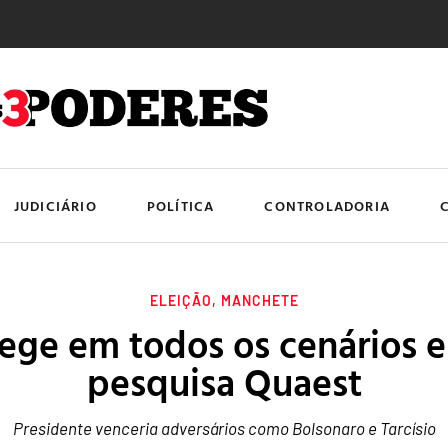
JUDICIÁRIO
POLÍTICA
CONTROLADORIA
ELEIÇÃO
,
MANCHETE
lege em todos os cenários 
pesquisa Quaest
Presidente venceria adversários como Bolsonaro e Tarcísio