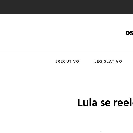
EXECUTIVO
LEGISLATIVO
Lula se ree