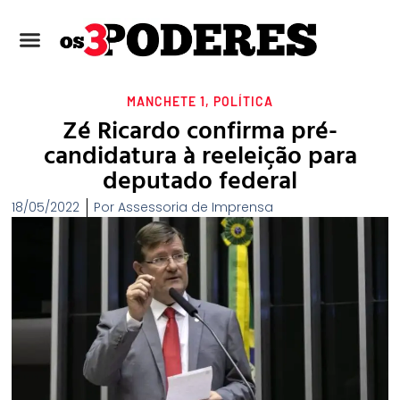
MANCHETE 1
,
POLÍTICA
Zé Ricardo confirma pré-
candidatura à reeleição para
deputado federal
18/05/2022
Por
Assessoria de Imprensa