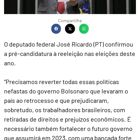
Compartilhe
O deputado federal José Ricardo (PT) confirmou
a pré-candidatura à reeleição nas eleições deste
ano.
“Precisamos reverter todas essas políticas
nefastas do governo Bolsonaro que levaram o
país ao retrocesso e que prejudicaram,
sobretudo, os trabalhadores brasileiros, com
retiradas de direitos e prejuízos econômicos. É
necessário também fortalecer o futuro governo
que assumirá em 2023, com uma bancada forte