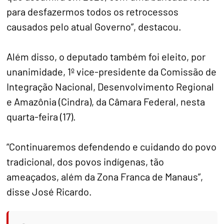
para desfazermos todos os retrocessos
causados pelo atual Governo”, destacou.
Além disso, o deputado também foi eleito, por
unanimidade, 1º vice-presidente da Comissão de
Integração Nacional, Desenvolvimento Regional
e Amazônia (Cindra), da Câmara Federal, nesta
quarta-feira (17).
“Continuaremos defendendo e cuidando do povo
tradicional, dos povos indígenas, tão
ameaçados, além da Zona Franca de Manaus”,
disse José Ricardo.