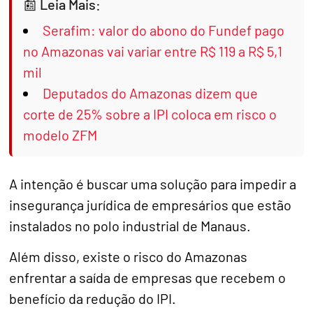
Leia Mais:
Serafim: valor do abono do Fundef pago
no Amazonas vai variar entre R$ 119 a R$ 5,1
mil
Deputados do Amazonas dizem que
corte de 25% sobre a IPI coloca em risco o
modelo ZFM
A intenção é buscar uma solução para impedir a
insegurança jurídica de empresários que estão
instalados no polo industrial de Manaus.
Além disso, existe o risco do Amazonas
enfrentar a saída de empresas que recebem o
benefício da redução do IPI.