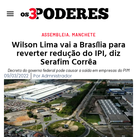
ASSEMBLEIA
,
MANCHETE
Wilson Lima vai a Brasília para
reverter redução do IPI, diz
Serafim Corrêa
Decreto do governo federal pode causar a saída em empresas do PIM
09/03/2022
Por
Admnistrador