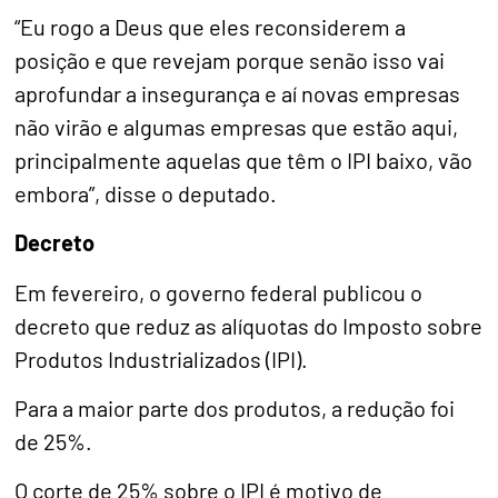
“Eu rogo a Deus que eles reconsiderem a
posição e que revejam porque senão isso vai
aprofundar a insegurança e aí novas empresas
não virão e algumas empresas que estão aqui,
principalmente aquelas que têm o IPI baixo, vão
embora”, disse o deputado.
Decreto
Em fevereiro, o governo federal publicou o
decreto que reduz as alíquotas do Imposto sobre
Produtos Industrializados (IPI).
Para a maior parte dos produtos, a redução foi
de 25%.
O corte de 25% sobre o IPI é motivo de