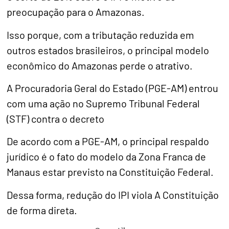
preocupação para o Amazonas.
Isso porque, com a tributação reduzida em
outros estados brasileiros, o principal modelo
econômico do Amazonas perde o atrativo.
A Procuradoria Geral do Estado (PGE-AM) entrou
com uma ação no Supremo Tribunal Federal
(STF) contra o decreto
De acordo com a PGE-AM, o principal respaldo
jurídico é o fato do modelo da Zona Franca de
Manaus estar previsto na Constituição Federal.
Dessa forma, redução do IPI viola A Constituição
de forma direta.