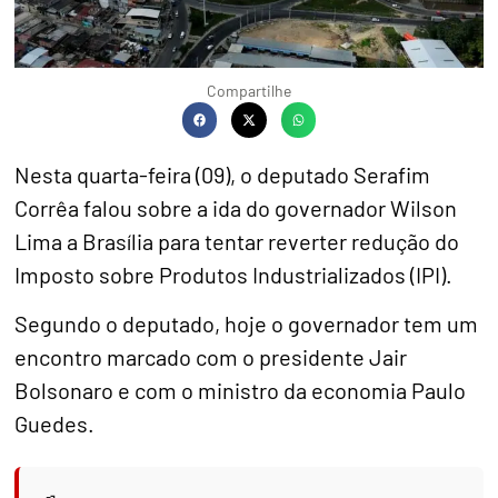
Compartilhe
Nesta quarta-feira (09), o deputado Serafim
Corrêa falou sobre a ida do governador Wilson
Lima a Brasília para tentar reverter redução do
Imposto sobre Produtos Industrializados (IPI).
Segundo o deputado, hoje o governador tem um
encontro marcado com o presidente Jair
Bolsonaro e com o ministro da economia Paulo
Guedes.