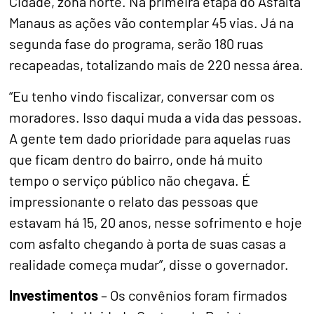
Cidade, zona norte. Na primeira etapa do Asfalta
Manaus as ações vão contemplar 45 vias. Já na
segunda fase do programa, serão 180 ruas
recapeadas, totalizando mais de 220 nessa área.
“Eu tenho vindo fiscalizar, conversar com os
moradores. Isso daqui muda a vida das pessoas.
A gente tem dado prioridade para aquelas ruas
que ficam dentro do bairro, onde há muito
tempo o serviço público não chegava. É
impressionante o relato das pessoas que
estavam há 15, 20 anos, nesse sofrimento e hoje
com asfalto chegando à porta de suas casas a
realidade começa mudar”, disse o governador.
Investimentos
– Os convênios foram firmados