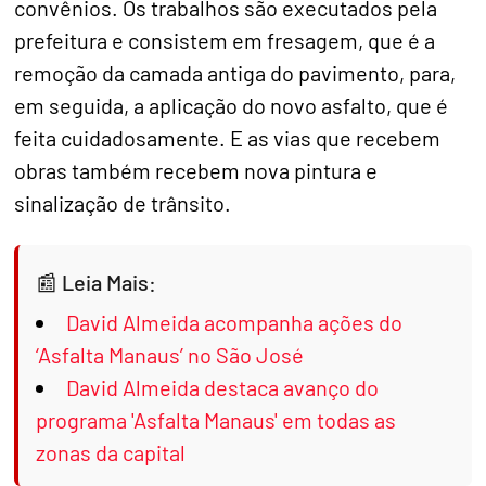
convênios. Os trabalhos são executados pela
prefeitura e consistem em fresagem, que é a
remoção da camada antiga do pavimento, para,
em seguida, a aplicação do novo asfalto, que é
feita cuidadosamente. E as vias que recebem
obras também recebem nova pintura e
sinalização de trânsito.
Leia Mais:
David Almeida acompanha ações do
‘Asfalta Manaus’ no São José
David Almeida destaca avanço do
programa 'Asfalta Manaus' em todas as
zonas da capital