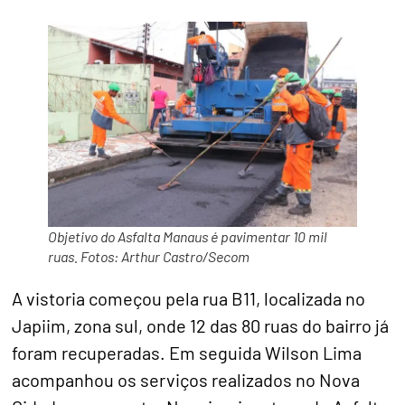
Objetivo do Asfalta Manaus é pavimentar 10 mil
ruas. Fotos: Arthur Castro/Secom
A vistoria começou pela rua B11, localizada no
Japiim, zona sul, onde 12 das 80 ruas do bairro já
foram recuperadas. Em seguida Wilson Lima
acompanhou os serviços realizados no Nova