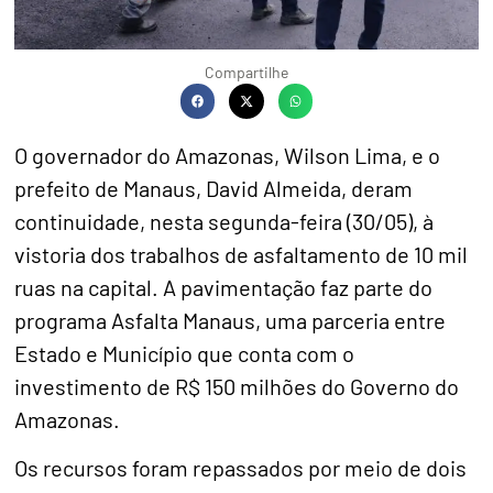
Compartilhe
O governador do Amazonas, Wilson Lima, e o
prefeito de Manaus, David Almeida, deram
continuidade, nesta segunda-feira (30/05), à
vistoria dos trabalhos de asfaltamento de 10 mil
ruas na capital. A pavimentação faz parte do
programa Asfalta Manaus, uma parceria entre
Estado e Município que conta com o
investimento de R$ 150 milhões do Governo do
Amazonas.
Os recursos foram repassados por meio de dois