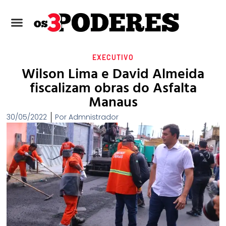
EXECUTIVO
Wilson Lima e David Almeida
fiscalizam obras do Asfalta
Manaus
30/05/2022
Por
Admnistrador