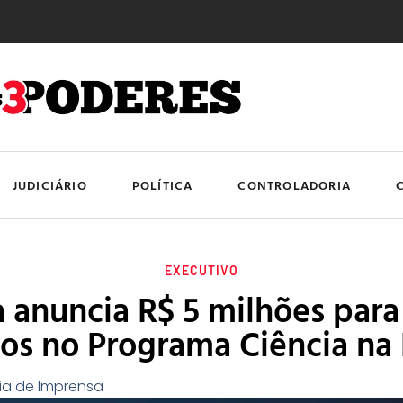
JUDICIÁRIO
POLÍTICA
CONTROLADORIA
EXECUTIVO
 anuncia R$ 5 milhões para
nos no Programa Ciência na 
ia de Imprensa