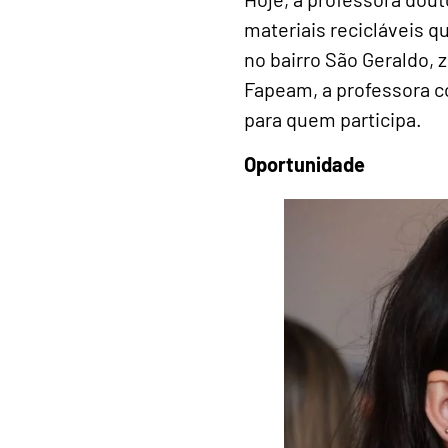
materiais recicláveis 
no bairro São Geraldo, 
Fapeam, a professora 
para quem participa.
Oportunidade