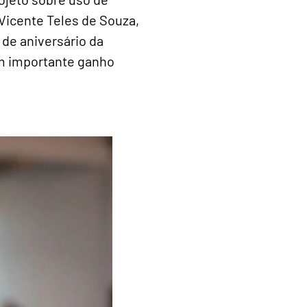
Vicente Teles de Souza,
 de aniversário da
m importante ganho