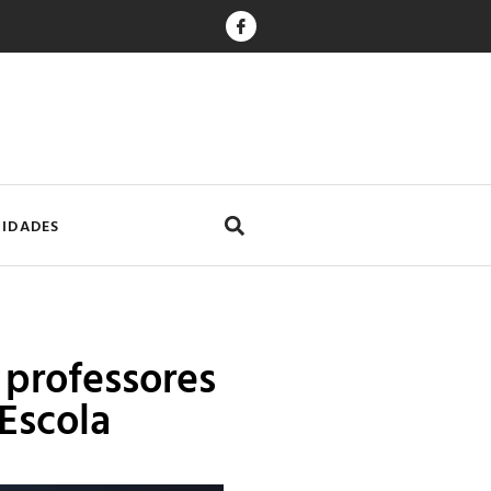
CIDADES
 professores
Escola