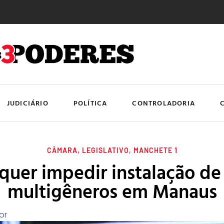
JUDICIÁRIO
POLÍTICA
CONTROLADORIA
CÂMARA
,
LEGISLATIVO
,
MANCHETE 1
quer impedir instalação de
multigêneros em Manaus
or