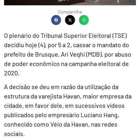
Compartilhe
O plenário do Tribunal Superior Eleitoral (TSE)
decidiu hoje (4), por 5 a 2, cassar o mandato do
prefeito de Brusque, Ari Veqhi (MDB), por abuso
de poder econômico na campanha eleitoral de
2020.
A decisão se deu em razão da utilização da
estrutura da varejista Havan, maior empresa da
cidade, em favor dele, em sucessivos vídeos
publicados pelo empresário Luciano Hang,
conhecido como Véio da Havan, nas redes
sociais.