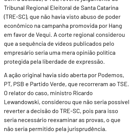
Tribunal Regional Eleitoral de Santa Catarina
(TRE-SC), que não havia visto abuso de poder
econômico na campanha promovida por Hang
em favor de Vequi. A corte regional considerou
que a sequência de vídeos publicados pelo
empresário seria uma mera opinião política
protegida pela liberdade de expressão.
A ação original havia sido aberta por Podemos,
PT, PSB e Partido Verde, que recorreram ao TSE.
O relator do caso, ministro Ricardo
Lewandowski, considerou que não seria possível
reverter a decisão do TRE-SC, pois para isso
seria necessário reexaminar as provas, o que
não seria permitido pela jurisprudência.