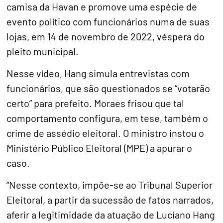
camisa da Havan e promove uma espécie de
evento político com funcionários numa de suas
lojas, em 14 de novembro de 2022, véspera do
pleito municipal.
Nesse vídeo, Hang simula entrevistas com
funcionários, que são questionados se “votarão
certo” para prefeito. Moraes frisou que tal
comportamento configura, em tese, também o
crime de assédio eleitoral. O ministro instou o
Ministério Público Eleitoral (MPE) a apurar o
caso.
“Nesse contexto, impõe-se ao Tribunal Superior
Eleitoral, a partir da sucessão de fatos narrados,
aferir a legitimidade da atuação de Luciano Hang