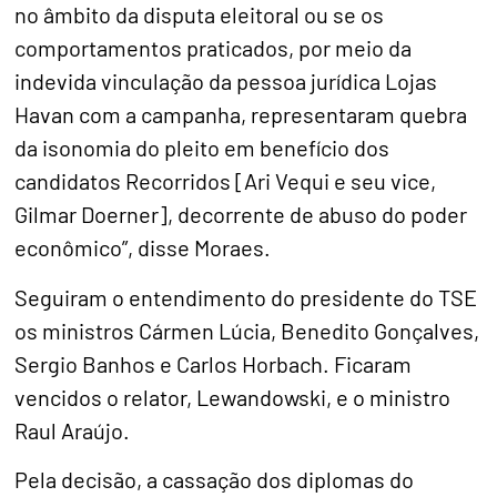
no âmbito da disputa eleitoral ou se os
comportamentos praticados, por meio da
indevida vinculação da pessoa jurídica Lojas
Havan com a campanha, representaram quebra
da isonomia do pleito em benefício dos
candidatos Recorridos [Ari Vequi e seu vice,
Gilmar Doerner], decorrente de abuso do poder
econômico”, disse Moraes.
Seguiram o entendimento do presidente do TSE
os ministros Cármen Lúcia, Benedito Gonçalves,
Sergio Banhos e Carlos Horbach. Ficaram
vencidos o relator, Lewandowski, e o ministro
Raul Araújo.
Pela decisão, a cassação dos diplomas do