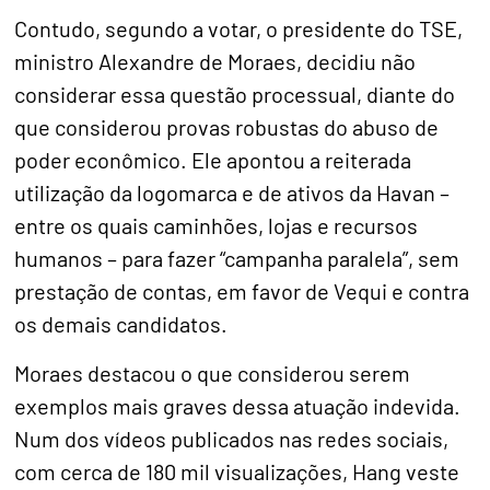
Contudo, segundo a votar, o presidente do TSE,
ministro Alexandre de Moraes, decidiu não
considerar essa questão processual, diante do
que considerou provas robustas do abuso de
poder econômico. Ele apontou a reiterada
utilização da logomarca e de ativos da Havan –
entre os quais caminhões, lojas e recursos
humanos – para fazer “campanha paralela”, sem
prestação de contas, em favor de Vequi e contra
os demais candidatos.
Moraes destacou o que considerou serem
exemplos mais graves dessa atuação indevida.
Num dos vídeos publicados nas redes sociais,
com cerca de 180 mil visualizações, Hang veste