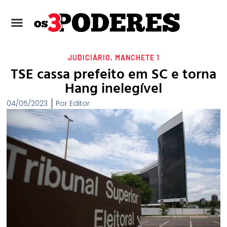
JUDICIÁRIO
,
MANCHETE 1
TSE cassa prefeito em SC e torna
Hang inelegível
04/05/2023
Por
Editor