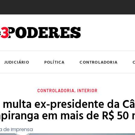
JUDICIÁRIO
POLÍTICA
CONTROLADORIA
CONTROLADORIA
,
INTERIOR
multa ex-presidente da C
apiranga em mais de R$ 50 
a de Imprensa