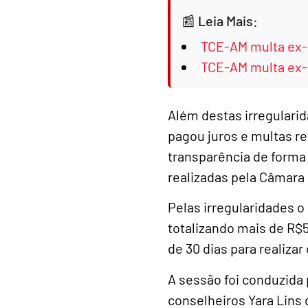
Leia Mais:
TCE-AM multa ex-
TCE-AM multa ex-p
Além destas irregulari
pagou juros e multas rel
transparência de forma
realizadas pela Câmara 
Pelas irregularidades o
totalizando mais de R$
de 30 dias para realiza
A sessão foi conduzida 
conselheiros Yara Lins 