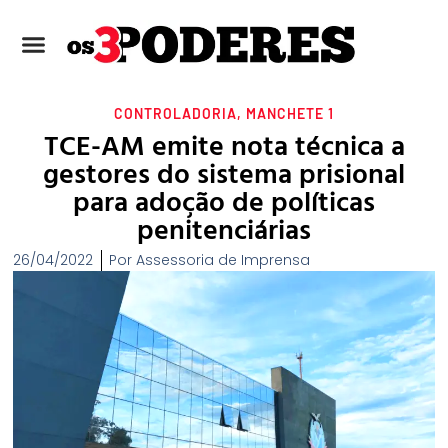
CONTROLADORIA
,
MANCHETE 1
TCE-AM emite nota técnica a
gestores do sistema prisional
para adoção de políticas
penitenciárias
26/04/2022
Por
Assessoria de Imprensa