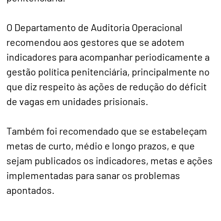
O Departamento de Auditoria Operacional
recomendou aos gestores que se adotem
indicadores para acompanhar periodicamente a
gestão política penitenciária, principalmente no
que diz respeito às ações de redução do déficit
de vagas em unidades prisionais.
Também foi recomendado que se estabeleçam
metas de curto, médio e longo prazos, e que
sejam publicados os indicadores, metas e ações
implementadas para sanar os problemas
apontados.