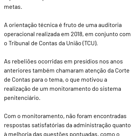
metas.
A orientação técnica é fruto de uma auditoria
operacional realizada em 2018, em conjunto com
o Tribunal de Contas da União (TCU).
As rebeliões ocorridas em presídios nos anos
anteriores também chamaram atenção da Corte
de Contas para o tema, o que motivou a
realização de um monitoramento do sistema
penitenciário.
Com o monitoramento, não foram encontradas
respostas satisfatórias da administração quanto
à melhoria das questões pontuadas, como o