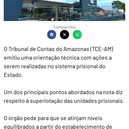
Compartilhe
O Tribunal de Contas do Amazonas (TCE-AM)
emitiu uma orientação técnica com ações a
serem realizadas no sistema prisional do
Estado.
Um dos principais pontos abordados na nota diz
respeito à superlotação das unidades prisionais.
O órgão pede para que se atinjam níveis
equilibrados a partir do estabelecimento de