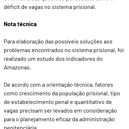
déficit de vagas no sistema prisional.
Nota técnica
Para elaboração das possíveis soluções aos
problemas encontrados no sistema prisional, foi
realizado um estudo dos indicadores do
Amazonas.
De acordo com a orientação técnica, fatores
como crescimento da população prisional, tipo
de estabelecimento penal e quantitativo de
vagas precisam ser levados em consideração
para o planejamento eficaz da administração
penitenciária.