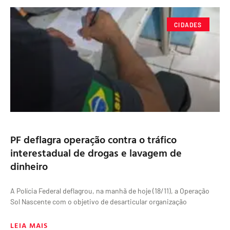
CIDADES
PF deflagra operação contra o tráfico
interestadual de drogas e lavagem de
dinheiro
A Polícia Federal deflagrou, na manhã de hoje (18/11), a Operação
Sol Nascente com o objetivo de desarticular organização
LEIA MAIS