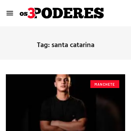
Tag: santa catarina
MANCHETE