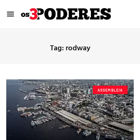
Tag: rodway
ASSEMBLEIA