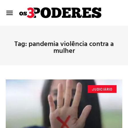
Tag: pandemia violência contra a
mulher
JUDICIÁRIO