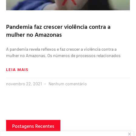
Pandemia faz crescer violência contra a
mulher no Amazonas
A pandemia revela reflexos e faz crescer a violência contra a
mulher no Amazonas. Os números de processos relacionados
LEIA MAIS
novembro 22, 2021
Nenhum comentário
Postagens Recentes