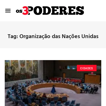
Tag: Organização das Nações Unidas
CIDADES