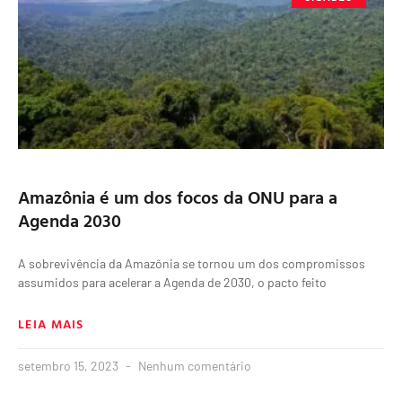
Amazônia é um dos focos da ONU para a
Agenda 2030
A sobrevivência da Amazônia se tornou um dos compromissos
assumidos para acelerar a Agenda de 2030, o pacto feito
LEIA MAIS
setembro 15, 2023
Nenhum comentário