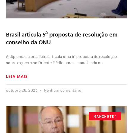
Brasil articula 5ª proposta de resolução em
conselho da ONU
A diplomacia brasileira articula uma 5ª proposta de resolução
sobre a guerra no Oriente Médio para ser analisada no
LEIA MAIS
outubro 26, 2023
Nenhum comentário
MANCHETE 1