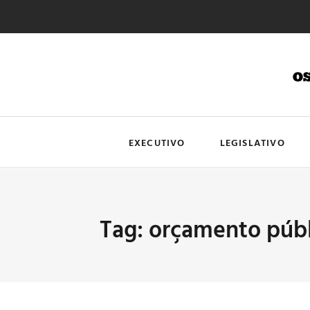
EXECUTIVO
LEGISLATIVO
Tag: orçamento púb