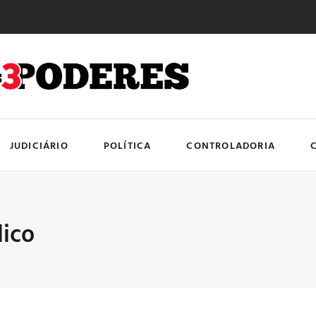
JUDICIÁRIO
POLÍTICA
CONTROLADORIA
lico