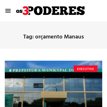
Tag: orçamento Manaus
EXECUTIVO