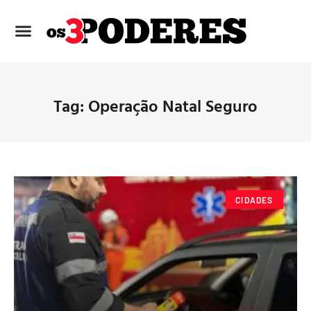
Tag: Operação Natal Seguro
CIDADES