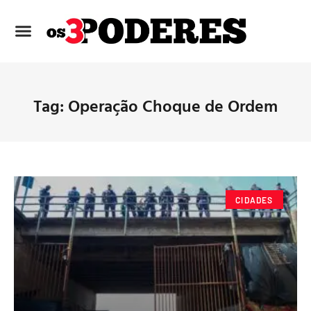
Tag: Operação Choque de Ordem
CIDADES