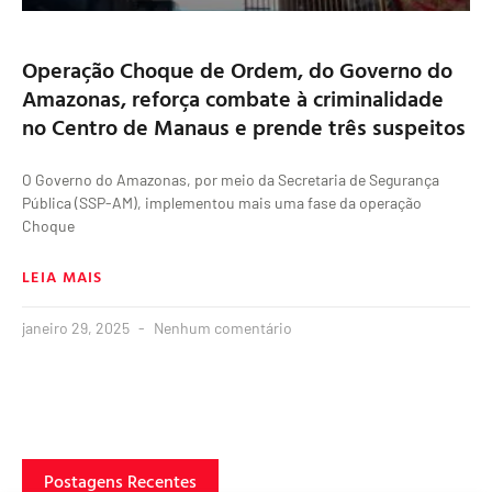
Operação Choque de Ordem, do Governo do
Amazonas, reforça combate à criminalidade
no Centro de Manaus e prende três suspeitos
O Governo do Amazonas, por meio da Secretaria de Segurança
Pública (SSP-AM), implementou mais uma fase da operação
Choque
LEIA MAIS
janeiro 29, 2025
Nenhum comentário
Postagens Recentes