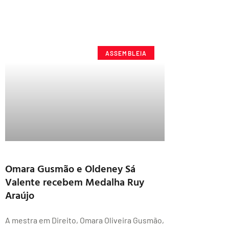
ASSEMBLEIA
Omara Gusmão e Oldeney Sá
Valente recebem Medalha Ruy
Araújo
A mestra em Direito, Omara Oliveira Gusmão,