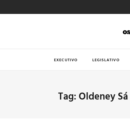
EXECUTIVO
LEGISLATIVO
Tag: Oldeney Sá