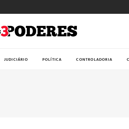
JUDICIÁRIO
POLÍTICA
CONTROLADORIA