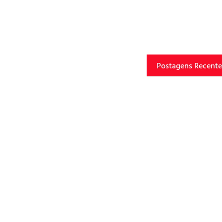
Postagens Recente