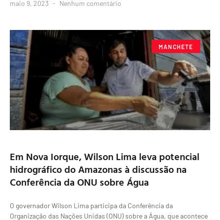
maio 9, 2023
Nenhum comentário
MANCHETE
Em Nova Iorque, Wilson Lima leva potencial
hidrográfico do Amazonas à discussão na
Conferência da ONU sobre Água
O governador Wilson Lima participa da Conferência da
Organização das Nações Unidas (ONU) sobre a Água, que acontece