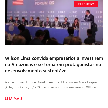
EXECUTIVO
Wilson Lima convida empresários a investirem
no Amazonas e se tornarem protagonistas no
desenvolvimento sustentável
Ao participar do Lide Brazil Investment Forum em Nova Iorque
(EUA), nesta terça (09/05), o governador do Amazonas, Wilson
LEIA MAIS