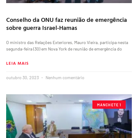
Conselho da ONU faz reunião de emergência
sobre guerra Israel-Hamas
O ministro das Relações Exteriores, Mauro Vieira, participa nesta
segunda-feira (30) em Nova York de reunião de emergência do
LEIA MAIS
outubro 30, 2023
Nenhum comentário
MANCHETE 1