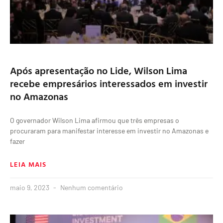
Após apresentação no Lide, Wilson Lima
recebe empresários interessados em investir
no Amazonas
O governador Wilson Lima afirmou que três empresas o
procuraram para manifestar interesse em investir no Amazonas e
fazer
LEIA MAIS
maio 9, 2023
Nenhum comentário