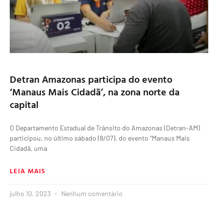
Detran Amazonas participa do evento
‘Manaus Mais Cidadã’, na zona norte da
capital
O Departamento Estadual de Trânsito do Amazonas (Detran-AM)
participou, no último sábado (8/07), do evento “Manaus Mais
Cidadã, uma
LEIA MAIS
julho 10, 2023
Nenhum comentário