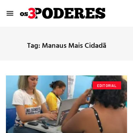
Tag: Manaus Mais Cidadã
EDITORIAL