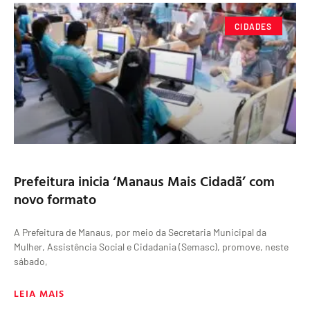
CIDADES
Prefeitura inicia ‘Manaus Mais Cidadã’ com
novo formato
A Prefeitura de Manaus, por meio da Secretaria Municipal da
Mulher, Assistência Social e Cidadania (Semasc), promove, neste
sábado,
LEIA MAIS