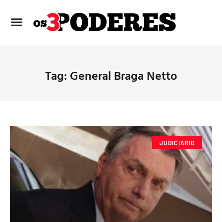
Tag: General Braga Netto
JUDICIÁRIO