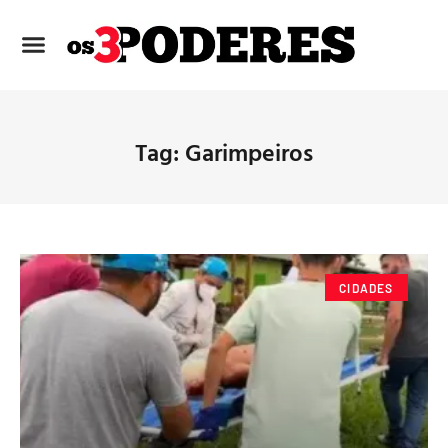
Tag: Garimpeiros
CIDADES