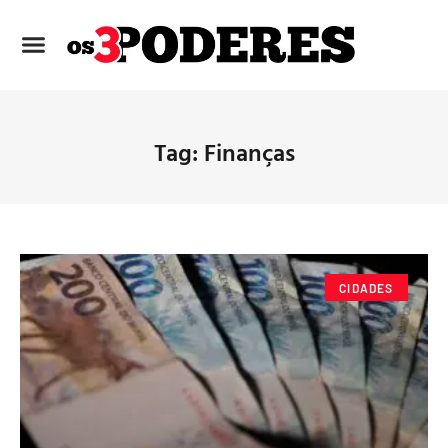
Tag: Finanças
CIDADES