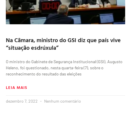
Na Câmara, ministro do GSI diz que país vive
“situação esdrúxula”
O ministro do Gabinete de Segurança Institucional (GSI), Augusto
Heleno, foi questionado, nesta quarta-feira (7), sobre o
reconhecimento do resultado das eleições
LEIA MAIS
dezembro 7, 2022
Nenhum comentário