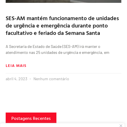
SES-AM mantém funcionamento de unidades
de urgência e emergência durante ponto
facultativo e feriado da Semana Santa
A Secretaria de Estado de Saúde (SES-AM) irá manter o
atendimento nas 25 unidades de urgência e emergência, em
LEIA MAIS
abril 4, 2023
Nenhum comentário
Postagens Recentes