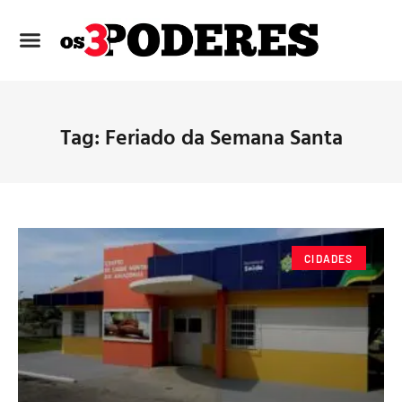
Tag: Feriado da Semana Santa
CIDADES