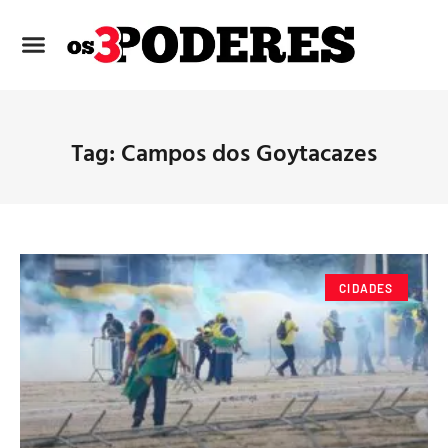
Tag: Campos dos Goytacazes
CIDADES