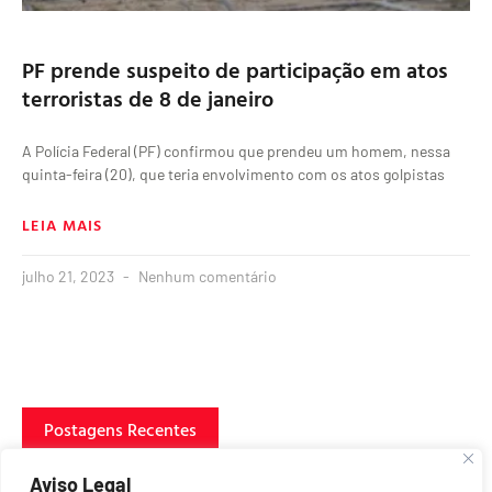
PF prende suspeito de participação em atos
terroristas de 8 de janeiro
A Polícia Federal (PF) confirmou que prendeu um homem, nessa
quinta-feira (20), que teria envolvimento com os atos golpistas
LEIA MAIS
julho 21, 2023
Nenhum comentário
Postagens Recentes
Aviso Legal