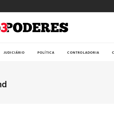
JUDICIÁRIO
POLÍTICA
CONTROLADORIA
nd