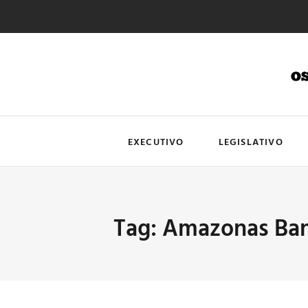
EXECUTIVO
LEGISLATIVO
Tag: Amazonas Ba