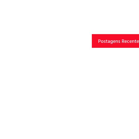
Postagens Recente