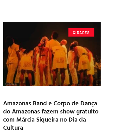
CIDADES
Amazonas Band e Corpo de Dança
do Amazonas fazem show gratuito
com Márcia Siqueira no Dia da
Cultura