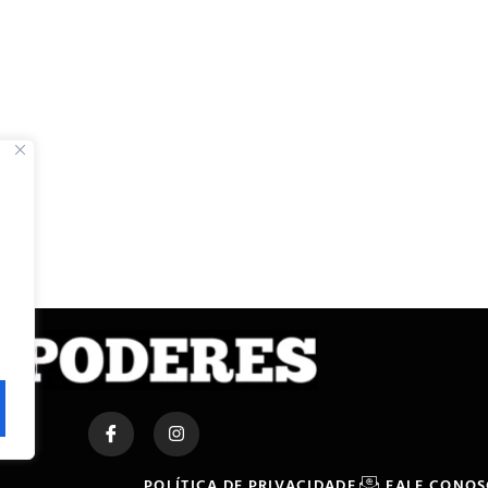
POLÍTICA DE PRIVACIDADE
FALE CONO