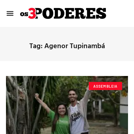
Tag: Agenor Tupinambá
ASSEMBLEIA