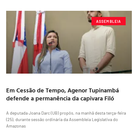
ASSEMBLEIA
Em Cessão de Tempo, Agenor Tupinambá
defende a permanência da capivara Filó
A deputada Joana Darc (UB) propôs, na manhã desta terça-feira
(25), durante sessão ordinária da Assembleia Legislativa do
Amazonas