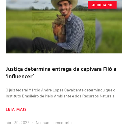
JUDICIÁRIO
Justiça determina entrega da capivara Filó a
‘influencer’
O juiz federal Márcio André Lopes Cavalcante determinou que o
Instituto Brasileiro de Meio Ambiente e dos Recursos Naturais
LEIA MAIS
abril 30, 2023
Nenhum comentário