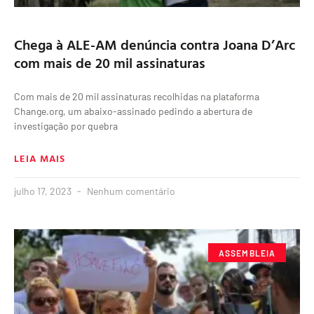
Chega à ALE-AM denúncia contra Joana D’Arc
com mais de 20 mil assinaturas
Com mais de 20 mil assinaturas recolhidas na plataforma
Change.org, um abaixo-assinado pedindo a abertura de
investigação por quebra
LEIA MAIS
julho 17, 2023
Nenhum comentário
ASSEMBLEIA