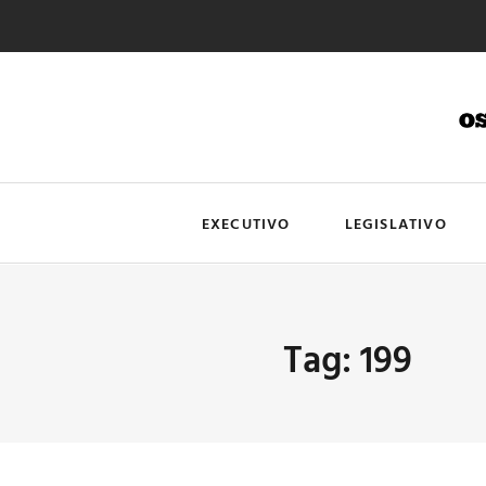
EXECUTIVO
LEGISLATIVO
Tag: 199