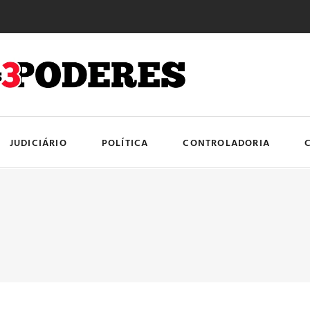
JUDICIÁRIO
POLÍTICA
CONTROLADORIA