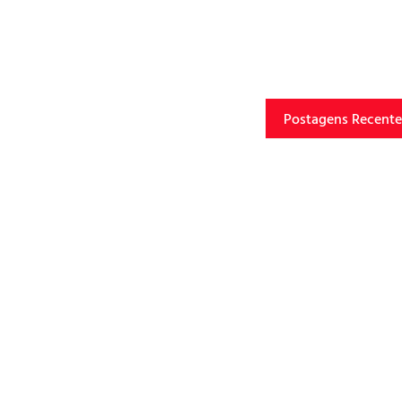
Postagens Recente