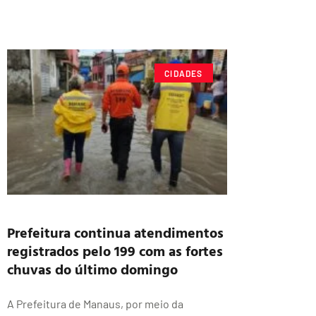
CIDADES
Prefeitura continua atendimentos
registrados pelo 199 com as fortes
chuvas do último domingo
A Prefeitura de Manaus, por meio da