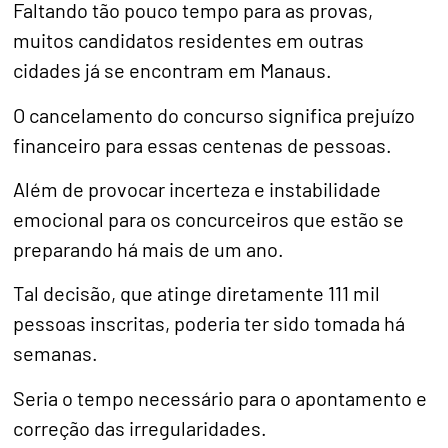
Faltando tão pouco tempo para as provas,
muitos candidatos residentes em outras
cidades já se encontram em Manaus.
O cancelamento do concurso significa prejuízo
financeiro para essas centenas de pessoas.
Além de provocar incerteza e instabilidade
emocional para os concurceiros que estão se
preparando há mais de um ano.
Tal decisão, que atinge diretamente 111 mil
pessoas inscritas, poderia ter sido tomada há
semanas.
Seria o tempo necessário para o apontamento e
correção das irregularidades.