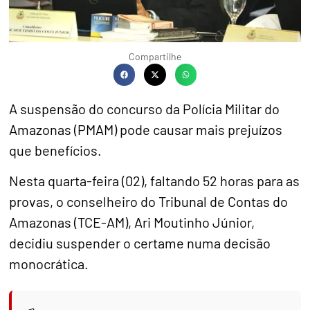
Compartilhe
A suspensão do concurso da Polícia Militar do
Amazonas (PMAM) pode causar mais prejuízos
que benefícios.
Nesta quarta-feira (02), faltando 52 horas para as
provas, o conselheiro do Tribunal de Contas do
Amazonas (TCE-AM), Ari Moutinho Júnior,
decidiu suspender o certame numa decisão
monocrática.