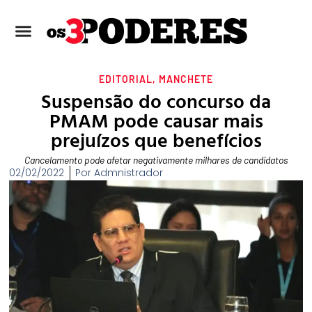
EDITORIAL
,
MANCHETE
Suspensão do concurso da
PMAM pode causar mais
prejuízos que benefícios
Cancelamento pode afetar negativamente milhares de candidatos
02/02/2022
Por
Admnistrador