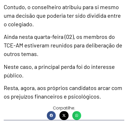
Contudo, o conselheiro atribuiu para si mesmo
uma decisão que poderia ter sido dividida entre
o colegiado.
Ainda nesta quarta-feira (02), os membros do
TCE-AM estiveram reunidos para deliberação de
outros temas.
Neste caso, a principal perda foi do interesse
público.
Resta, agora, aos próprios candidatos arcar com
os prejuízos financeiros e psicológicos.
Corpatilhe: