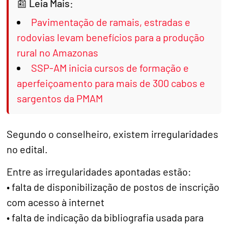
Leia Mais:
Pavimentação de ramais, estradas e
rodovias levam benefícios para a produção
rural no Amazonas
SSP-AM inicia cursos de formação e
aperfeiçoamento para mais de 300 cabos e
sargentos da PMAM
Segundo o conselheiro, existem irregularidades
no edital.
Entre as irregularidades apontadas estão:
• falta de disponibilização de postos de inscrição
com acesso à internet
• falta de indicação da bibliografia usada para