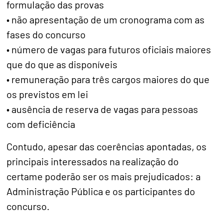
formulação das provas
• não apresentação de um cronograma com as
fases do concurso
• número de vagas para futuros oficiais maiores
que do que as disponíveis
• remuneração para três cargos maiores do que
os previstos em lei
• ausência de reserva de vagas para pessoas
com deficiência
Contudo, apesar das coerências apontadas, os
principais interessados na realização do
certame poderão ser os mais prejudicados: a
Administração Pública e os participantes do
concurso.