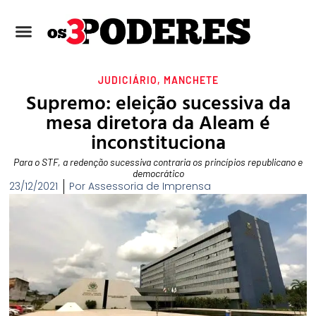
JUDICIÁRIO
,
MANCHETE
Supremo: eleição sucessiva da
mesa diretora da Aleam é
inconstituciona
Para o STF, a redenção sucessiva contraria os princípios republicano e
democrático
23/12/2021
Por
Assessoria de Imprensa