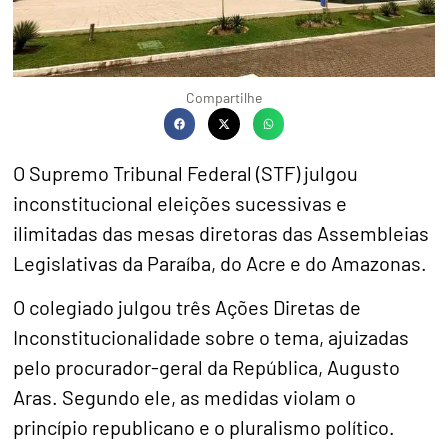
Compartilhe
O Supremo Tribunal Federal (STF) julgou
inconstitucional eleições sucessivas e
ilimitadas das mesas diretoras das Assembleias
Legislativas da Paraíba, do Acre e do Amazonas.
O colegiado julgou três Ações Diretas de
Inconstitucionalidade sobre o tema, ajuizadas
pelo procurador-geral da República, Augusto
Aras. Segundo ele, as medidas violam o
princípio republicano e o pluralismo político.