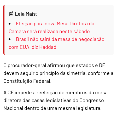
Leia Mais:
Eleição para nova Mesa Diretora da
Câmara será realizada neste sábado
Brasil não sairá da mesa de negociação
com EUA, diz Haddad
O procurador-geral afirmou que estados e DF
devem seguir o princípio da simetria, conforme a
Constituição Federal.
A CF impede a reeleição de membros da mesa
diretora das casas legislativas do Congresso
Nacional dentro de uma mesma legislatura.