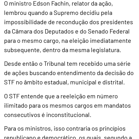
O ministro Edson Fachin, relator da ação,
lembrou quando a Supremo decidiu pela
impossibilidade de recondução dos presidentes
da Câmara dos Deputados e do Senado Federal
para o mesmo cargo, na eleição imediatamente
subsequente, dentro da mesma legislatura.
Desde então o Tribunal tem recebido uma série
de ações buscando entendimento da decisão do
STF no âmbito estadual, municipal e distrital.
O STF entende que a reeleição em número
ilimitado para os mesmos cargos em mandatos
consecutivos é inconstitucional.
Para os ministros, isso contraria os princípios
republicano e democrático, os quais, segundo a