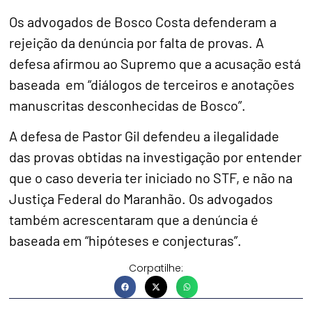
Os advogados de Bosco Costa defenderam a
rejeição da denúncia por falta de provas. A
defesa afirmou ao Supremo que a acusação está
baseada em “diálogos de terceiros e anotações
manuscritas desconhecidas de Bosco”.
A defesa de Pastor Gil defendeu a ilegalidade
das provas obtidas na investigação por entender
que o caso deveria ter iniciado no STF, e não na
Justiça Federal do Maranhão. Os advogados
também acrescentaram que a denúncia é
baseada em “hipóteses e conjecturas”.
Corpatilhe: