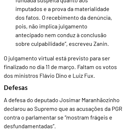
imputados e a prova da materialidade
dos fatos. O recebimento da denúncia,
pois, não implica julgamento
antecipado nem conduz à conclusão
sobre culpabilidade”, escreveu Zanin.
O julgamento virtual está previsto para ser
finalizado no dia 11 de março. Faltam os votos
dos ministros Flávio Dino e Luiz Fux.
Defesas
A defesa do deputado Josimar Maranhãozinho
declarou ao Supremo que as acusações da PGR
contra o parlamentar se “mostram frágeis e
desfundamentadas”.