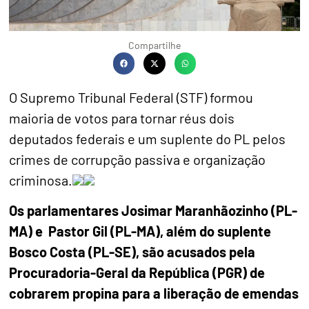
Compartilhe
O Supremo Tribunal Federal (STF) formou
maioria de votos para tornar réus dois
deputados federais e um suplente do PL pelos
crimes de corrupção passiva e organização
criminosa.
Os parlamentares Josimar Maranhãozinho (PL-
MA) e Pastor Gil (PL-MA), além do suplente
Bosco Costa (PL-SE), são acusados pela
Procuradoria-Geral da República (PGR) de
cobrarem propina para a liberação de emendas