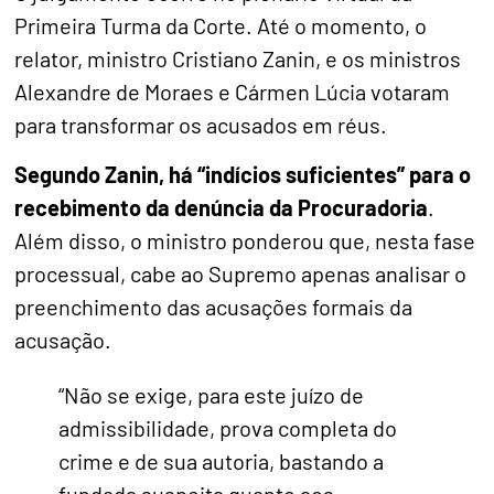
Primeira Turma da Corte. Até o momento, o
relator, ministro Cristiano Zanin, e os ministros
Alexandre de Moraes e Cármen Lúcia votaram
para transformar os acusados em réus.
Segundo Zanin, há “indícios suficientes” para o
recebimento da denúncia da Procuradoria
.
Além disso, o ministro ponderou que, nesta fase
processual, cabe ao Supremo apenas analisar o
preenchimento das acusações formais da
acusação.
“Não se exige, para este juízo de
admissibilidade, prova completa do
crime e de sua autoria, bastando a
fundada suspeita quanto aos