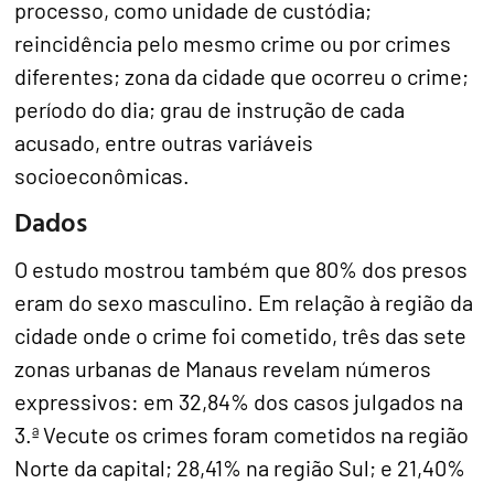
processo, como unidade de custódia;
reincidência pelo mesmo crime ou por crimes
diferentes; zona da cidade que ocorreu o crime;
período do dia; grau de instrução de cada
acusado, entre outras variáveis
socioeconômicas.
Dados
O estudo mostrou também que 80% dos presos
eram do sexo masculino. Em relação à região da
cidade onde o crime foi cometido, três das sete
zonas urbanas de Manaus revelam números
expressivos: em 32,84% dos casos julgados na
3.ª Vecute os crimes foram cometidos na região
Norte da capital; 28,41% na região Sul; e 21,40%