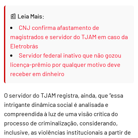
Leia Mais:
CNJ confirma afastamento de
magistrados e servidor do TJAM em caso da
Eletrobrás
Servidor federal inativo que não gozou
licença-prêmio por qualquer motivo deve
receber em dinheiro
O servidor do TJAM registra, ainda, que “essa
intrigante dinâmica social é analisada e
compreendida à luz de uma visão crítica do
processo de criminalização, considerando,
inclusive, as violências institucionais a partir de