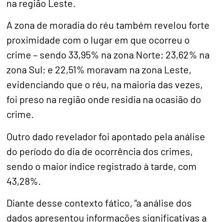
na região Leste.
A zona de moradia do réu também revelou forte
proximidade com o lugar em que ocorreu o
crime – sendo 33,95% na zona Norte; 23,62% na
zona Sul; e 22,51% moravam na zona Leste,
evidenciando que o réu, na maioria das vezes,
foi preso na região onde residia na ocasião do
crime.
Outro dado revelador foi apontado pela análise
do período do dia de ocorrência dos crimes,
sendo o maior índice registrado à tarde, com
43,28%.
Diante desse contexto fático, “a análise dos
dados apresentou informações significativas a