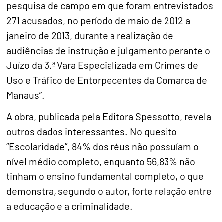
pesquisa de campo em que foram entrevistados
271 acusados, no período de maio de 2012 a
janeiro de 2013, durante a realização de
audiências de instrução e julgamento perante o
Juízo da 3.ª Vara Especializada em Crimes de
Uso e Tráfico de Entorpecentes da Comarca de
Manaus”.
A obra, publicada pela Editora Spessotto, revela
outros dados interessantes. No quesito
“Escolaridade”, 84% dos réus não possuíam o
nível médio completo, enquanto 56,83% não
tinham o ensino fundamental completo, o que
demonstra, segundo o autor, forte relação entre
a educação e a criminalidade.