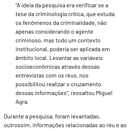
“A ideia da pesquisa era verificar se a
tese da criminologia crítica, que estuda
os fenômenos da criminalidade, não
apenas considerando o agente
criminoso, mas todo um contexto
institucional, poderia ser aplicada em
âmbito local. Levantar as variáveis
socioeconômicas através dessas
entrevistas com os réus, nos
possibilitou realizar o cruzamento
dessas informações”, ressaltou Miguel
Agra.
Durante a pesquisa, foram levantadas,
outrossim, informações relacionadas ao réu e ao