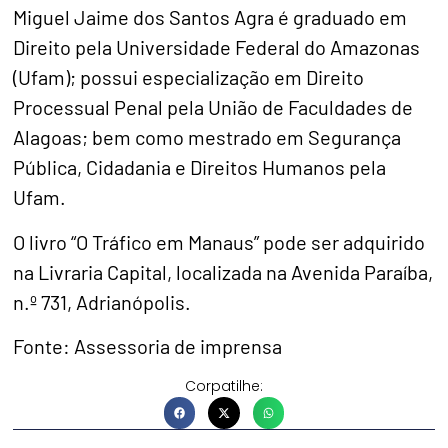
Miguel Jaime dos Santos Agra é graduado em
Direito pela Universidade Federal do Amazonas
(Ufam); possui especialização em Direito
Processual Penal pela União de Faculdades de
Alagoas; bem como mestrado em Segurança
Pública, Cidadania e Direitos Humanos pela
Ufam.
O livro “O Tráfico em Manaus” pode ser adquirido
na Livraria Capital, localizada na Avenida Paraíba,
n.º 731, Adrianópolis.
Fonte: Assessoria de imprensa
Corpatilhe: