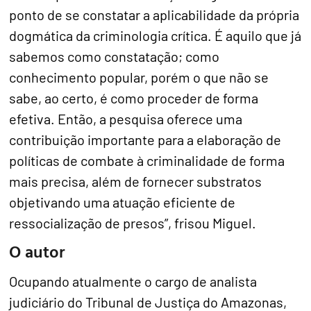
ponto de se constatar a aplicabilidade da própria
dogmática da criminologia crítica. É aquilo que já
sabemos como constatação; como
conhecimento popular, porém o que não se
sabe, ao certo, é como proceder de forma
efetiva. Então, a pesquisa oferece uma
contribuição importante para a elaboração de
políticas de combate à criminalidade de forma
mais precisa, além de fornecer substratos
objetivando uma atuação eficiente de
ressocialização de presos”, frisou Miguel.
O autor
Ocupando atualmente o cargo de analista
judiciário do Tribunal de Justiça do Amazonas,