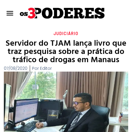
JUDICIÁRIO
Servidor do TJAM lança livro que
traz pesquisa sobre a prática do
tráfico de drogas em Manaus
07/08/2020
Por
Editor