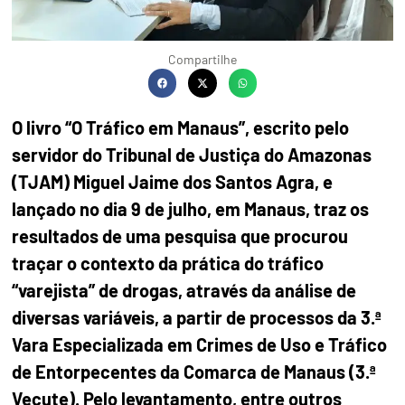
Compartilhe
O livro “O Tráfico em Manaus”, escrito pelo
servidor do Tribunal de Justiça do Amazonas
(TJAM) Miguel Jaime dos Santos Agra, e
lançado no dia 9 de julho, em Manaus, traz os
resultados de uma pesquisa que procurou
traçar o contexto da prática do tráfico
“varejista” de drogas, através da análise de
diversas variáveis, a partir de processos da 3.ª
Vara Especializada em Crimes de Uso e Tráfico
de Entorpecentes da Comarca de Manaus (3.ª
Vecute). Pelo levantamento, entre outros