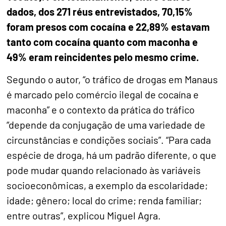
dados, dos 271 réus entrevistados, 70,15%
foram presos com cocaína e 22,89% estavam
tanto com cocaína quanto com maconha e
49% eram reincidentes pelo mesmo crime.
Segundo o autor, “o tráfico de drogas em Manaus
é marcado pelo comércio ilegal de cocaína e
maconha” e o contexto da prática do tráfico
“depende da conjugação de uma variedade de
circunstâncias e condições sociais”. “Para cada
espécie de droga, há um padrão diferente, o que
pode mudar quando relacionado às variáveis
socioeconômicas, a exemplo da escolaridade;
idade; gênero; local do crime; renda familiar;
entre outras”, explicou Miguel Agra.