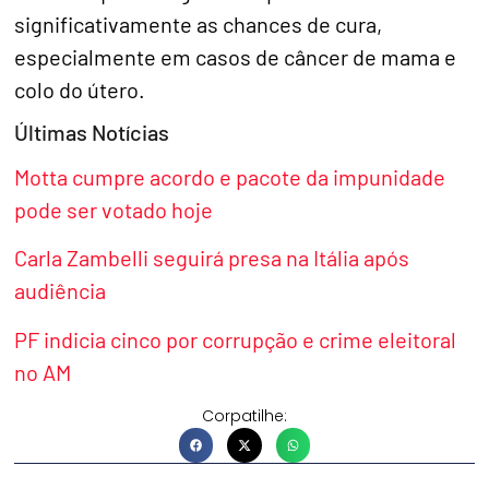
significativamente as chances de cura,
especialmente em casos de câncer de mama e
colo do útero.
Últimas Notícias
Motta cumpre acordo e pacote da impunidade
pode ser votado hoje
Carla Zambelli seguirá presa na Itália após
audiência
PF indicia cinco por corrupção e crime eleitoral
no AM
Corpatilhe: