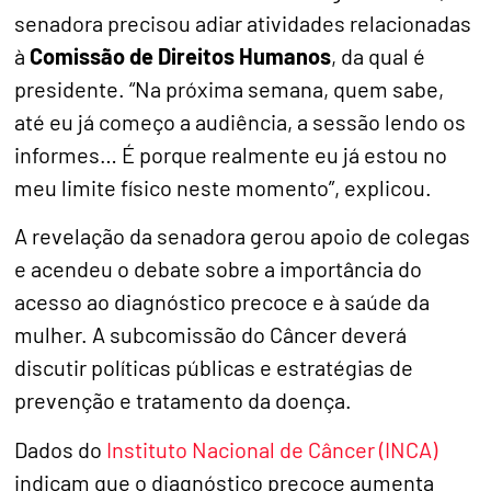
senadora precisou adiar atividades relacionadas
à
Comissão de Direitos Humanos
, da qual é
presidente. “Na próxima semana, quem sabe,
até eu já começo a audiência, a sessão lendo os
informes… É porque realmente eu já estou no
meu limite físico neste momento”, explicou.
A revelação da senadora gerou apoio de colegas
e acendeu o debate sobre a importância do
acesso ao diagnóstico precoce e à saúde da
mulher. A subcomissão do Câncer deverá
discutir políticas públicas e estratégias de
prevenção e tratamento da doença.
Dados do
Instituto Nacional de Câncer (INCA)
indicam que o diagnóstico precoce aumenta