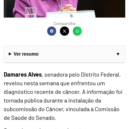
Compartilhe
Ver resumo
Damares Alves
, senadora pelo Distrito Federal,
revelou nesta semana que enfrentou um
diagnóstico recente de câncer. A informação foi
tornada pública durante a instalação da
subcomissão do Câncer, vinculada à Comissão
de Saúde do Senado.