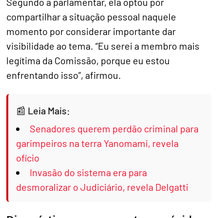
Segundo a parlamentar, ela optou por
compartilhar a situação pessoal naquele
momento por considerar importante dar
visibilidade ao tema. “Eu serei a membro mais
legítima da Comissão, porque eu estou
enfrentando isso”, afirmou.
Leia Mais:
Senadores querem perdão criminal para
garimpeiros na terra Yanomami, revela
ofício
Invasão do sistema era para
desmoralizar o Judiciário, revela Delgatti