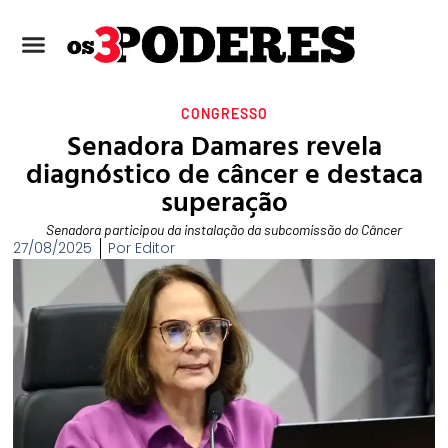
CONGRESSO
Senadora Damares revela
diagnóstico de câncer e destaca
superação
Senadora participou da instalação da subcomissão do Câncer
27/08/2025
Por
Editor