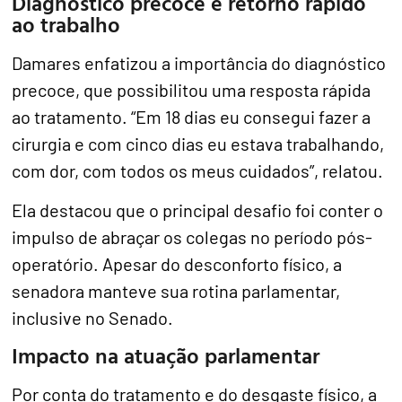
Diagnóstico precoce e retorno rápido
ao trabalho
Damares enfatizou a importância do diagnóstico
precoce, que possibilitou uma resposta rápida
ao tratamento. “Em 18 dias eu consegui fazer a
cirurgia e com cinco dias eu estava trabalhando,
com dor, com todos os meus cuidados”, relatou.
Ela destacou que o principal desafio foi conter o
impulso de abraçar os colegas no período pós-
operatório. Apesar do desconforto físico, a
senadora manteve sua rotina parlamentar,
inclusive no Senado.
Impacto na atuação parlamentar
Por conta do tratamento e do desgaste físico, a