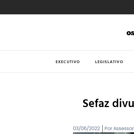
EXECUTIVO
LEGISLATIVO
Sefaz div
03/06/2022
Por
Assessor