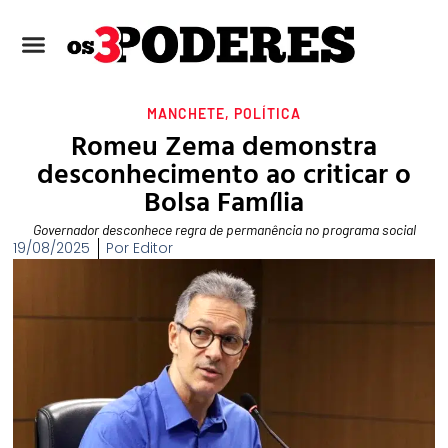
MANCHETE
,
POLÍTICA
Romeu Zema demonstra
desconhecimento ao criticar o
Bolsa Família
Governador desconhece regra de permanência no programa social
19/08/2025
Por
Editor