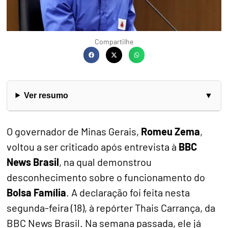
Compartilhe
Ver resumo
O governador de Minas Gerais,
Romeu Zema
,
voltou a ser criticado após entrevista à
BBC
News Brasil
, na qual demonstrou
desconhecimento sobre o funcionamento do
Bolsa Família
. A declaração foi feita nesta
segunda-feira (18), à repórter Thais Carrança, da
BBC News Brasil. Na semana passada, ele já