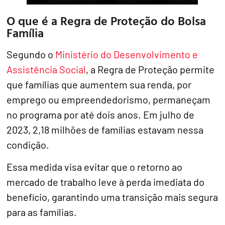
O que é a Regra de Proteção do Bolsa
Família
Segundo o
Ministério do Desenvolvimento e
Assistência Social
, a Regra de Proteção permite
que famílias que aumentem sua renda, por
emprego ou empreendedorismo, permaneçam
no programa por até dois anos. Em julho de
2023, 2,18 milhões de famílias estavam nessa
condição.
Essa medida visa evitar que o retorno ao
mercado de trabalho leve à perda imediata do
benefício, garantindo uma transição mais segura
para as famílias.