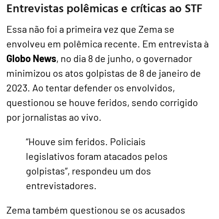
Entrevistas polêmicas e críticas ao STF
Essa não foi a primeira vez que Zema se
envolveu em polêmica recente. Em entrevista à
Globo News
, no dia 8 de junho, o governador
minimizou os atos golpistas de 8 de janeiro de
2023. Ao tentar defender os envolvidos,
questionou se houve feridos, sendo corrigido
por jornalistas ao vivo.
“Houve sim feridos. Policiais
legislativos foram atacados pelos
golpistas”, respondeu um dos
entrevistadores.
Zema também questionou se os acusados