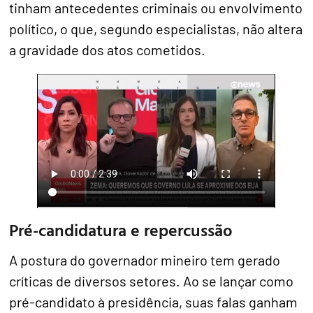
tinham antecedentes criminais ou envolvimento
político, o que, segundo especialistas, não altera
a gravidade dos atos cometidos.
Pré-candidatura e repercussão
A postura do governador mineiro tem gerado
críticas de diversos setores. Ao se lançar como
pré-candidato à presidência, suas falas ganham