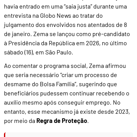
havia entrado em uma “saia justa” durante uma
entrevista na Globo News ao tratar do
julgamento dos envolvidos nos atentados de 8
de janeiro. Zema se lançou como pré-candidato
à Presidência da República em 2026, no último
sábado (16), em São Paulo.
Ao comentar o programa social, Zema afirmou
que seria necessário “criar um processo de
desmame do Bolsa Família”, sugerindo que
beneficiários pudessem continuar recebendo o
auxílio mesmo após conseguir emprego. No
entanto, esse mecanismo já existe desde 2023,
por meio da
Regra de Proteção
.